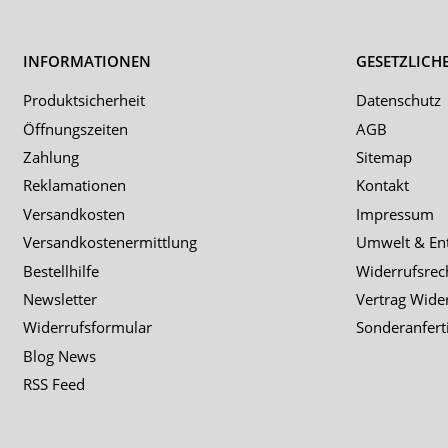
INFORMATIONEN
GESETZLICH
Produktsicherheit
Datenschutz
Öffnungszeiten
AGB
Zahlung
Sitemap
Reklamationen
Kontakt
Versandkosten
Impressum
Versandkostenermittlung
Umwelt & En
Bestellhilfe
Widerrufsrec
Newsletter
Vertrag Wide
Widerrufsformular
Sonderanfert
Blog News
RSS Feed