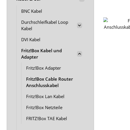
BNC Kabel
Durchschleifkabel Loop
Kabel
DVI Kabel
Fritz!Box Kabel und
Adapter
Fritz!Box Adapter
Fritz!Box Cable Router
Anschlusskabel
Fritz!Box Lan Kabel
Fritz!Box Netzteile
FRITZ!Box TAE Kabel