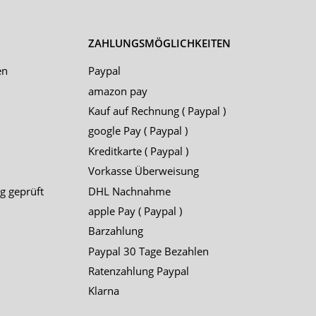
ZAHLUNGSMÖGLICHKEITEN
en
Paypal
amazon pay
Kauf auf Rechnung ( Paypal )
google Pay ( Paypal )
Kreditkarte ( Paypal )
Vorkasse Überweisung
g geprüft
DHL Nachnahme
apple Pay ( Paypal )
Barzahlung
Paypal 30 Tage Bezahlen
Ratenzahlung Paypal
Klarna