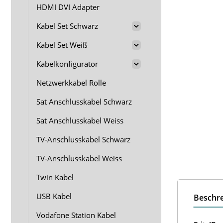
HDMI DVI Adapter
Kabel Set Schwarz
Kabel Set Weiß
Kabelkonfigurator
Netzwerkkabel Rolle
Sat Anschlusskabel Schwarz
Sat Anschlusskabel Weiss
TV-Anschlusskabel Schwarz
TV-Anschlusskabel Weiss
Twin Kabel
USB Kabel
Beschr
Vodafone Station Kabel