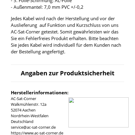
- 5. Folie-Schirmung: AL-Folie
- Außenmantel: 7,0 mm PVC +/-0,2
Jedes Kabel wird nach der Herstellung und vor der
Auslieferung auf Funktion und Kurzschluss von uns
AC-Sat-Corner getestet. Somit gewährleisten wir das
Sie ein Fehlerfreies Produkt erhalten. Bitte beachten
Sie jedes Kabel wird individuell für dem Kunden nach
der Bestellung angefertigt.
Angaben zur Produktsicherheit
Herstellerinformationen:
AC-Sat-Corner
Walkmühlenstr. 12a
52074 Aachen
Nordrhein-Westfalen
Deutschland
service@ac-sat-corner.de
https://www.ac-sat-corner.de