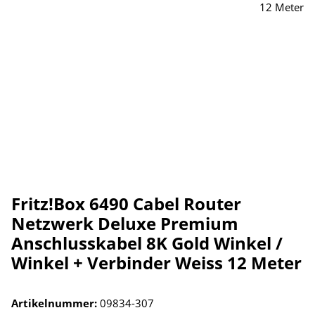
Fritz!Box 6490 Cabel Router
Netzwerk Deluxe Premium
Anschlusskabel 8K Gold Winkel /
Winkel + Verbinder Weiss 12 Meter
Artikelnummer:
09834-307