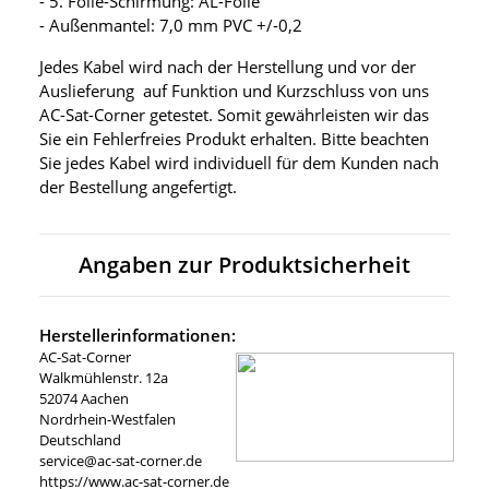
- 5. Folie-Schirmung: AL-Folie
- Außenmantel: 7,0 mm PVC +/-0,2
Jedes Kabel wird nach der Herstellung und vor der
Auslieferung auf Funktion und Kurzschluss von uns
AC-Sat-Corner getestet. Somit gewährleisten wir das
Sie ein Fehlerfreies Produkt erhalten. Bitte beachten
Sie jedes Kabel wird individuell für dem Kunden nach
der Bestellung angefertigt.
Angaben zur Produktsicherheit
Herstellerinformationen:
AC-Sat-Corner
Walkmühlenstr. 12a
52074 Aachen
Nordrhein-Westfalen
Deutschland
service@ac-sat-corner.de
https://www.ac-sat-corner.de