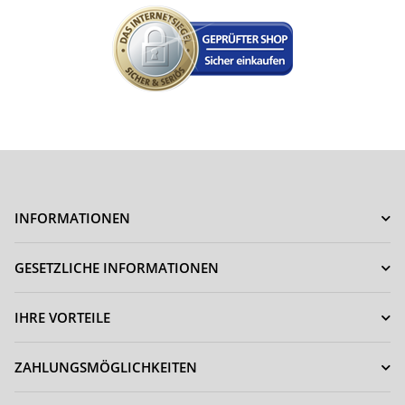
INFORMATIONEN
GESETZLICHE INFORMATIONEN
IHRE VORTEILE
ZAHLUNGSMÖGLICHKEITEN