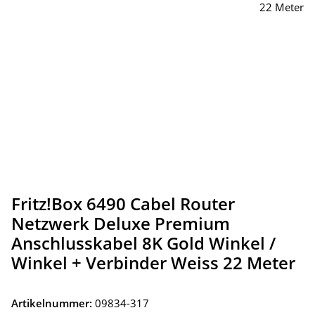
Fritz!Box 6490 Cabel Router
Netzwerk Deluxe Premium
Anschlusskabel 8K Gold Winkel /
Winkel + Verbinder Weiss 22 Meter
Artikelnummer:
09834-317