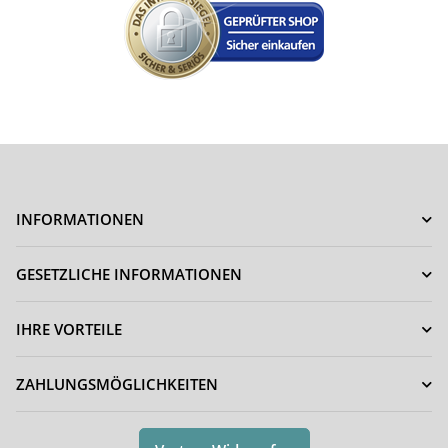
INFORMATIONEN
GESETZLICHE INFORMATIONEN
IHRE VORTEILE
ZAHLUNGSMÖGLICHKEITEN