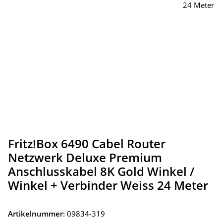
Fritz!Box 6490 Cabel Router
Netzwerk Deluxe Premium
Anschlusskabel 8K Gold Winkel /
Winkel + Verbinder Weiss 24 Meter
Artikelnummer:
09834-319