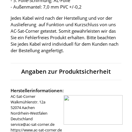
- 5. Folie-Schirmung: AL-Folie
- Außenmantel: 7,0 mm PVC +/-0,2
Jedes Kabel wird nach der Herstellung und vor der
Auslieferung auf Funktion und Kurzschluss von uns
AC-Sat-Corner getestet. Somit gewährleisten wir das
Sie ein Fehlerfreies Produkt erhalten. Bitte beachten
Sie jedes Kabel wird individuell für dem Kunden nach
der Bestellung angefertigt.
Angaben zur Produktsicherheit
Herstellerinformationen:
AC-Sat-Corner
Walkmühlenstr. 12a
52074 Aachen
Nordrhein-Westfalen
Deutschland
service@ac-sat-corner.de
https://www.ac-sat-corner.de