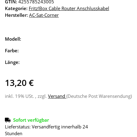
GTIN:
4255785243005
Kategorie:
Fritz!Box Cable Router Anschlusskabel
Hersteller:
AC-Sat-Corner
Modell:
Farbe:
Länge:
13,20 €
inkl. 19% USt. , zzgl.
Versand
(Deutsche Post Warensendung)
Sofort verfügbar
Lieferstatus: Versandfertig innerhalb 24
Stunden