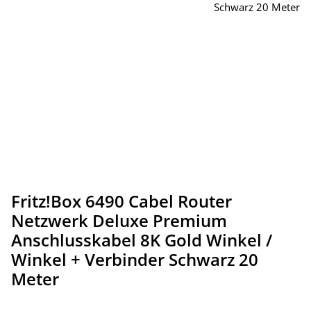
Fritz!Box 6490 Cabel Router
Netzwerk Deluxe Premium
Anschlusskabel 8K Gold Winkel /
Winkel + Verbinder Schwarz 20
Meter