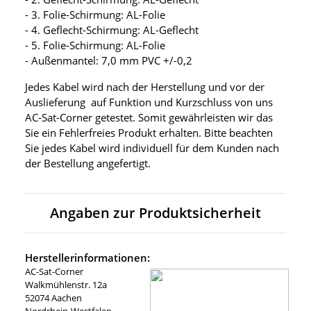
- 3. Folie-Schirmung: AL-Folie
- 4. Geflecht-Schirmung: AL-Geflecht
- 5. Folie-Schirmung: AL-Folie
- Außenmantel: 7,0 mm PVC +/-0,2
Jedes Kabel wird nach der Herstellung und vor der
Auslieferung auf Funktion und Kurzschluss von uns
AC-Sat-Corner getestet. Somit gewährleisten wir das
Sie ein Fehlerfreies Produkt erhalten. Bitte beachten
Sie jedes Kabel wird individuell für dem Kunden nach
der Bestellung angefertigt.
Angaben zur Produktsicherheit
Herstellerinformationen:
AC-Sat-Corner
Walkmühlenstr. 12a
52074 Aachen
Nordrhein-Westfalen