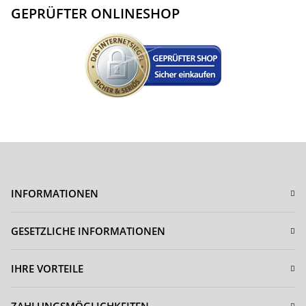
GEPRÜFTER ONLINESHOP
INFORMATIONEN
GESETZLICHE INFORMATIONEN
IHRE VORTEILE