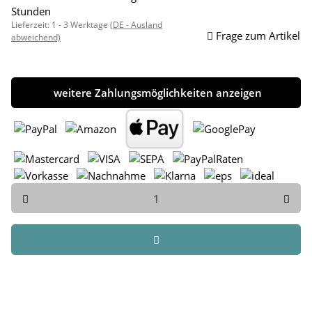
Stunden
Lieferzeit:
1 - 3 Werktage
(DE - Ausland
Frage zum Artikel
abweichend)
weitere Zahlungsmöglichkeiten anzeigen