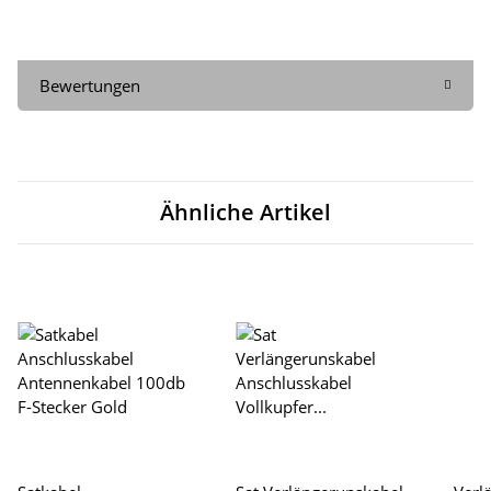
Bewertungen
Ähnliche Artikel