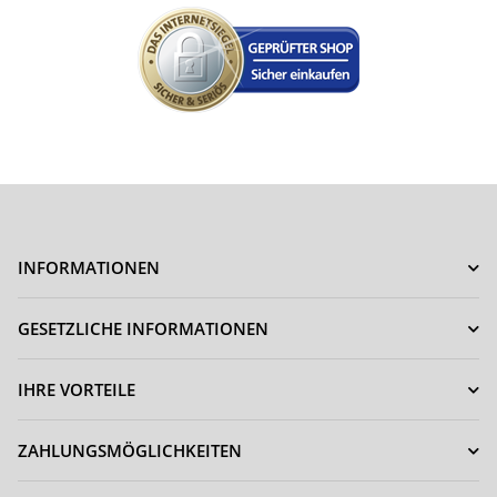
INFORMATIONEN
GESETZLICHE INFORMATIONEN
IHRE VORTEILE
ZAHLUNGSMÖGLICHKEITEN