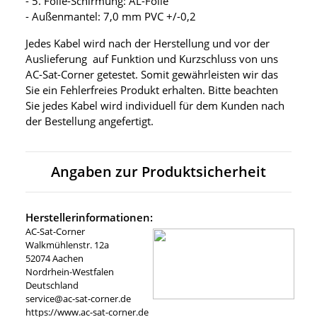
- 5. Folie-Schirmung: AL-Folie
- Außenmantel: 7,0 mm PVC +/-0,2
Jedes Kabel wird nach der Herstellung und vor der
Auslieferung auf Funktion und Kurzschluss von uns
AC-Sat-Corner getestet. Somit gewährleisten wir das
Sie ein Fehlerfreies Produkt erhalten. Bitte beachten
Sie jedes Kabel wird individuell für dem Kunden nach
der Bestellung angefertigt.
Angaben zur Produktsicherheit
Herstellerinformationen:
AC-Sat-Corner
Walkmühlenstr. 12a
52074 Aachen
Nordrhein-Westfalen
Deutschland
service@ac-sat-corner.de
https://www.ac-sat-corner.de