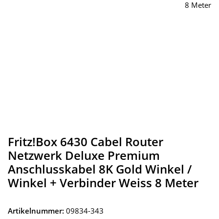
Fritz!Box 6430 Cabel Router
Netzwerk Deluxe Premium
Anschlusskabel 8K Gold Winkel /
Winkel + Verbinder Weiss 8 Meter
Artikelnummer:
09834-343