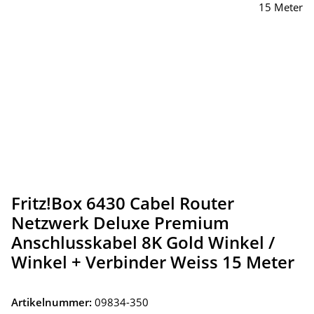
Fritz!Box 6430 Cabel Router
Netzwerk Deluxe Premium
Anschlusskabel 8K Gold Winkel /
Winkel + Verbinder Weiss 15 Meter
Artikelnummer:
09834-350