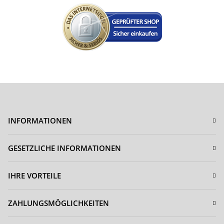
INFORMATIONEN
GESETZLICHE INFORMATIONEN
IHRE VORTEILE
ZAHLUNGSMÖGLICHKEITEN