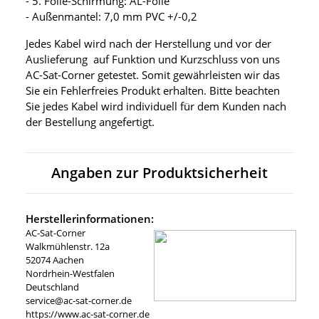
- 5. Folie-Schirmung: AL-Folie
- Außenmantel: 7,0 mm PVC +/-0,2
Jedes Kabel wird nach der Herstellung und vor der
Auslieferung auf Funktion und Kurzschluss von uns
AC-Sat-Corner getestet. Somit gewährleisten wir das
Sie ein Fehlerfreies Produkt erhalten. Bitte beachten
Sie jedes Kabel wird individuell für dem Kunden nach
der Bestellung angefertigt.
Angaben zur Produktsicherheit
Herstellerinformationen:
AC-Sat-Corner
Walkmühlenstr. 12a
52074 Aachen
Nordrhein-Westfalen
Deutschland
service@ac-sat-corner.de
https://www.ac-sat-corner.de