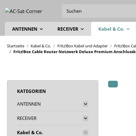
ANTENNEN
RECEIVER
Kabel & Co.
Startseite
Kabel & Co.
Fritz!Box Kabel und Adapter
Fritz!Box C
Fritz!Box Cable Router Netzwerk Deluxe Premium Anschlusskab
KATEGORIEN
ANTENNEN
RECEIVER
Kabel & Co.