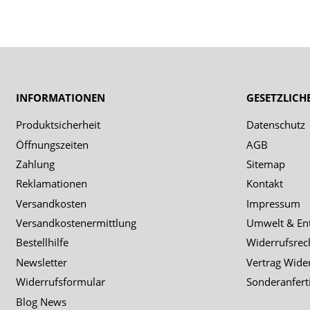
INFORMATIONEN
GESETZLICH
Produktsicherheit
Datenschutz
Öffnungszeiten
AGB
Zahlung
Sitemap
Reklamationen
Kontakt
Versandkosten
Impressum
Versandkostenermittlung
Umwelt & En
Bestellhilfe
Widerrufsrec
Newsletter
Vertrag Wide
Widerrufsformular
Sonderanfert
Blog News