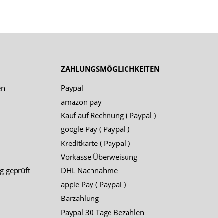
ZAHLUNGSMÖGLICHKEITEN
en
Paypal
amazon pay
Kauf auf Rechnung ( Paypal )
google Pay ( Paypal )
Kreditkarte ( Paypal )
Vorkasse Überweisung
g geprüft
DHL Nachnahme
apple Pay ( Paypal )
Barzahlung
Paypal 30 Tage Bezahlen