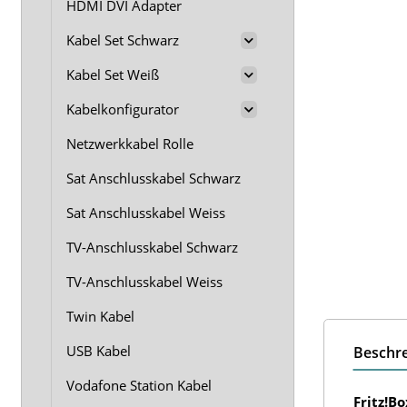
HDMI DVI Adapter
Kabel Set Schwarz
Kabel Set Weiß
Kabelkonfigurator
Netzwerkkabel Rolle
Sat Anschlusskabel Schwarz
Sat Anschlusskabel Weiss
TV-Anschlusskabel Schwarz
TV-Anschlusskabel Weiss
Twin Kabel
USB Kabel
Beschr
Vodafone Station Kabel
Fritz!B