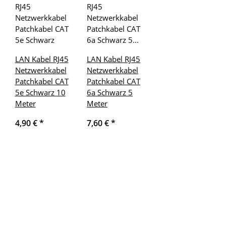
LAN Kabel RJ45
LAN Kabel RJ45
Netzwerkkabel
Netzwerkkabel
Patchkabel CAT
Patchkabel CAT
5e Schwarz 10
6a Schwarz 5
Meter
Meter
4,90 €
*
7,60 €
*