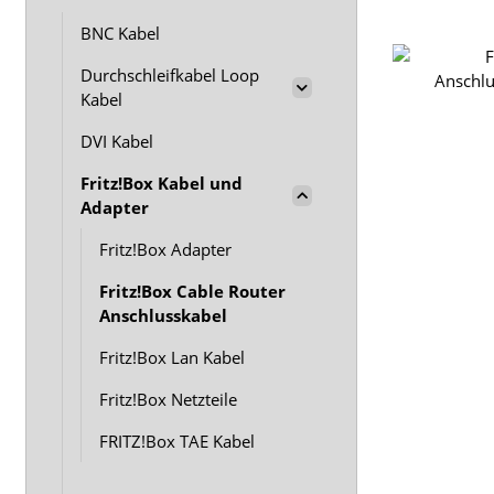
BNC Kabel
Durchschleifkabel Loop
Kabel
DVI Kabel
Fritz!Box Kabel und
Adapter
Fritz!Box Adapter
Fritz!Box Cable Router
Anschlusskabel
Fritz!Box Lan Kabel
Fritz!Box Netzteile
FRITZ!Box TAE Kabel