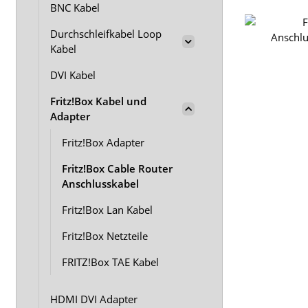
BNC Kabel
Durchschleifkabel Loop
Kabel
DVI Kabel
Fritz!Box Kabel und
Adapter
Fritz!Box Adapter
Fritz!Box Cable Router
Anschlusskabel
Fritz!Box Lan Kabel
Fritz!Box Netzteile
FRITZ!Box TAE Kabel
HDMI DVI Adapter