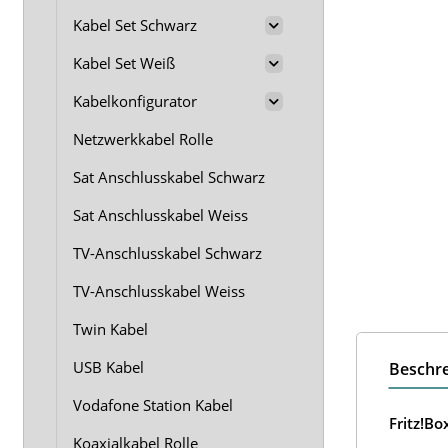
Kabel Set Schwarz
Kabel Set Weiß
Kabelkonfigurator
Netzwerkkabel Rolle
Sat Anschlusskabel Schwarz
Sat Anschlusskabel Weiss
TV-Anschlusskabel Schwarz
TV-Anschlusskabel Weiss
Twin Kabel
USB Kabel
Beschr
Vodafone Station Kabel
Fritz!B
Koaxialkabel Rolle