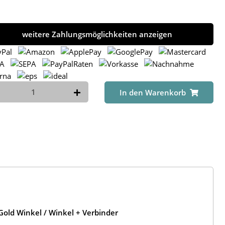
weitere Zahlungsmöglichkeiten anzeigen
In den Warenkorb
old Winkel / Winkel + Verbinder