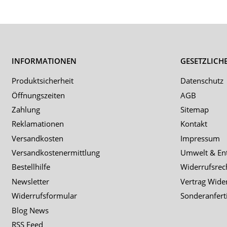
INFORMATIONEN
GESETZLICH
Produktsicherheit
Datenschutz
Öffnungszeiten
AGB
Zahlung
Sitemap
Reklamationen
Kontakt
Versandkosten
Impressum
Versandkostenermittlung
Umwelt & En
Bestellhilfe
Widerrufsrec
Newsletter
Vertrag Wide
Widerrufsformular
Sonderanfert
Blog News
RSS Feed