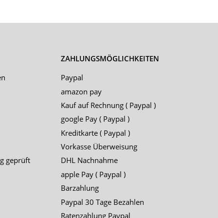
ZAHLUNGSMÖGLICHKEITEN
en
Paypal
amazon pay
Kauf auf Rechnung ( Paypal )
google Pay ( Paypal )
Kreditkarte ( Paypal )
Vorkasse Überweisung
g geprüft
DHL Nachnahme
apple Pay ( Paypal )
Barzahlung
Paypal 30 Tage Bezahlen
Ratenzahlung Paypal