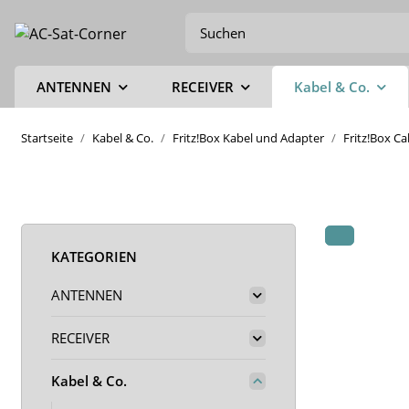
ANTENNEN
RECEIVER
Kabel & Co.
Startseite
Kabel & Co.
Fritz!Box Kabel und Adapter
Fritz!Box C
KATEGORIEN
ANTENNEN
RECEIVER
Kabel & Co.