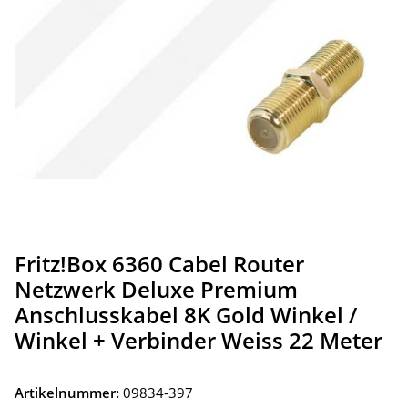
Fritz!Box 6360 Cabel Router
Netzwerk Deluxe Premium
Anschlusskabel 8K Gold Winkel /
Winkel + Verbinder Weiss 22 Meter
Artikelnummer:
09834-397