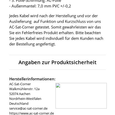
- 5. Folie-Schirmung: AL-Folie
- Außenmantel: 7,0 mm PVC +/-0,2
Jedes Kabel wird nach der Herstellung und vor der
Auslieferung auf Funktion und Kurzschluss von uns
AC-Sat-Corner getestet. Somit gewährleisten wir das
Sie ein Fehlerfreies Produkt erhalten. Bitte beachten
Sie jedes Kabel wird individuell für dem Kunden nach
der Bestellung angefertigt.
Angaben zur Produktsicherheit
Herstellerinformationen:
AC-Sat-Corner
Walkmühlenstr. 12a
52074 Aachen
Nordrhein-Westfalen
Deutschland
service@ac-sat-corner.de
https://www.ac-sat-corner.de