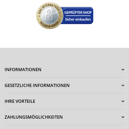
INFORMATIONEN
GESETZLICHE INFORMATIONEN
IHRE VORTEILE
ZAHLUNGSMÖGLICHKEITEN