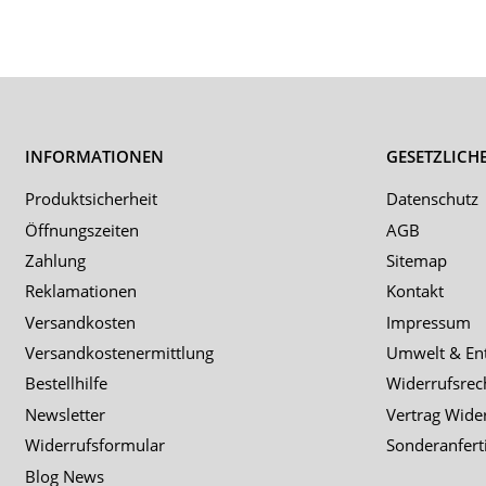
INFORMATIONEN
GESETZLICH
Produktsicherheit
Datenschutz
Öffnungszeiten
AGB
Zahlung
Sitemap
Reklamationen
Kontakt
Versandkosten
Impressum
Versandkostenermittlung
Umwelt & En
Bestellhilfe
Widerrufsrec
Newsletter
Vertrag Wide
Widerrufsformular
Sonderanfert
Blog News