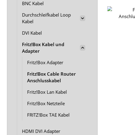
BNC Kabel
Durchschleifkabel Loop
Kabel
DVI Kabel
Fritz!Box Kabel und
Adapter
Fritz!Box Adapter
Fritz!Box Cable Router
Anschlusskabel
Fritz!Box Lan Kabel
Fritz!Box Netzteile
FRITZ!Box TAE Kabel
HDMI DVI Adapter