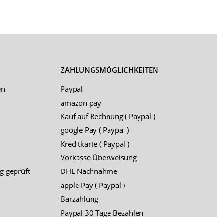
ZAHLUNGSMÖGLICHKEITEN
en
Paypal
amazon pay
Kauf auf Rechnung ( Paypal )
google Pay ( Paypal )
Kreditkarte ( Paypal )
Vorkasse Überweisung
g geprüft
DHL Nachnahme
apple Pay ( Paypal )
Barzahlung
Paypal 30 Tage Bezahlen