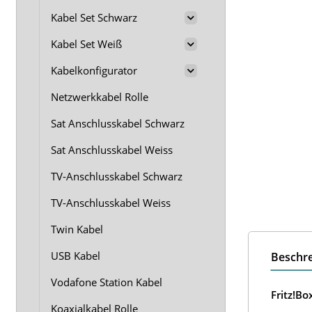
Kabel Set Schwarz
Kabel Set Weiß
Kabelkonfigurator
Netzwerkkabel Rolle
Sat Anschlusskabel Schwarz
Sat Anschlusskabel Weiss
TV-Anschlusskabel Schwarz
TV-Anschlusskabel Weiss
Twin Kabel
USB Kabel
Beschr
Vodafone Station Kabel
Fritz!B
Koaxialkabel Rolle