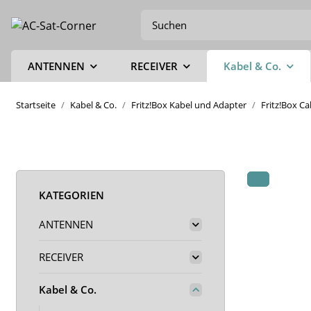
ANTENNEN
RECEIVER
Kabel & Co.
Startseite
Kabel & Co.
Fritz!Box Kabel und Adapter
Fritz!Box C
KATEGORIEN
ANTENNEN
RECEIVER
Kabel & Co.