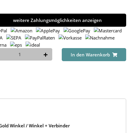
weitere Zahlungsmöglichkeiten anzeigen
In den Warenkorb
old Winkel / Winkel + Verbinder