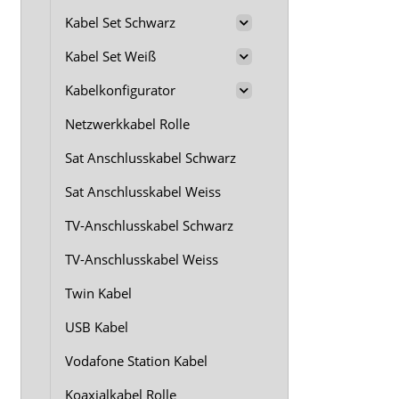
Kabel Set Schwarz
Kabel Set Weiß
Kabelkonfigurator
Netzwerkkabel Rolle
Sat Anschlusskabel Schwarz
Sat Anschlusskabel Weiss
TV-Anschlusskabel Schwarz
TV-Anschlusskabel Weiss
Twin Kabel
USB Kabel
Vodafone Station Kabel
Koaxialkabel Rolle