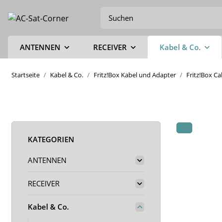
ANTENNEN
RECEIVER
Kabel & Co.
Startseite
Kabel & Co.
Fritz!Box Kabel und Adapter
Fritz!Box C
KATEGORIEN
ANTENNEN
RECEIVER
Kabel & Co.