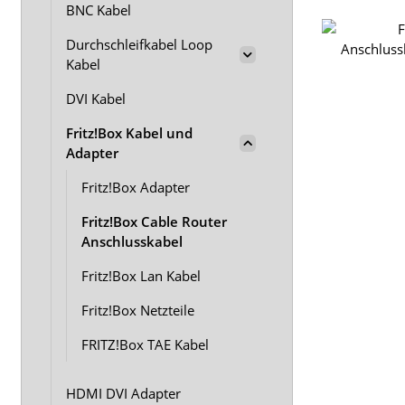
BNC Kabel
Durchschleifkabel Loop
Kabel
DVI Kabel
Fritz!Box Kabel und
Adapter
Fritz!Box Adapter
Fritz!Box Cable Router
Anschlusskabel
Fritz!Box Lan Kabel
Fritz!Box Netzteile
FRITZ!Box TAE Kabel
HDMI DVI Adapter