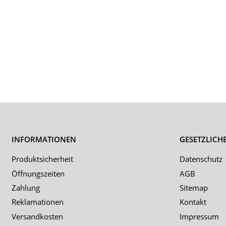
INFORMATIONEN
GESETZLICH
Produktsicherheit
Datenschutz
Öffnungszeiten
AGB
Zahlung
Sitemap
Reklamationen
Kontakt
Versandkosten
Impressum