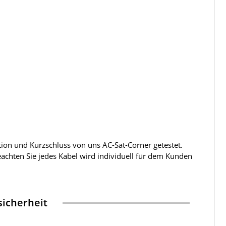
tion und Kurzschluss von uns AC-Sat-Corner getestet.
beachten Sie jedes Kabel wird individuell für dem Kunden
icherheit