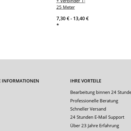
+ Verbinder 1-
25 Meter
7,30 € -
13,40 €
*
E INFORMATIONEN
IHRE VORTEILE
Bearbeitung binnen 24 Stund
Professionelle Beratung
Schneller Versand
24 Stunden E-Mail Support
Über 23 Jahre Erfahrung