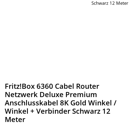
Fritz!Box 6360 Cabel Router
Netzwerk Deluxe Premium
Anschlusskabel 8K Gold Winkel /
Winkel + Verbinder Schwarz 12
Meter