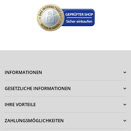
INFORMATIONEN
GESETZLICHE INFORMATIONEN
IHRE VORTEILE
ZAHLUNGSMÖGLICHKEITEN