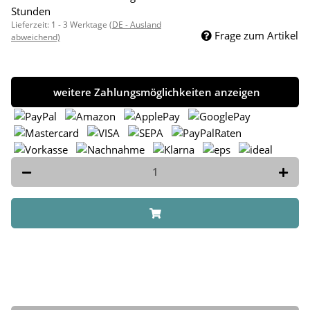
Stunden
Lieferzeit:
1 - 3 Werktage
(DE - Ausland
Frage zum Artikel
abweichend)
weitere Zahlungsmöglichkeiten anzeigen