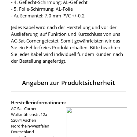
- 4. Geflecht-Schirmung: AL-Geflecht
- 5. Folie-Schirmung: AL-Folie
- Außenmantel: 7,0 mm PVC +/-0,2
Jedes Kabel wird nach der Herstellung und vor der
Auslieferung auf Funktion und Kurzschluss von uns
AC-Sat-Corner getestet. Somit gewährleisten wir das
Sie ein Fehlerfreies Produkt erhalten. Bitte beachten
Sie jedes Kabel wird individuell für dem Kunden nach
der Bestellung angefertigt.
Angaben zur Produktsicherheit
Herstellerinformationen:
AC-Sat-Corner
Walkmühlenstr. 12a
52074 Aachen
Nordrhein-Westfalen
Deutschland