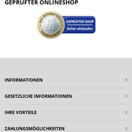
GEPRÜFTER ONLINESHOP
INFORMATIONEN
GESETZLICHE INFORMATIONEN
IHRE VORTEILE
ZAHLUNGSMÖGLICHKEITEN