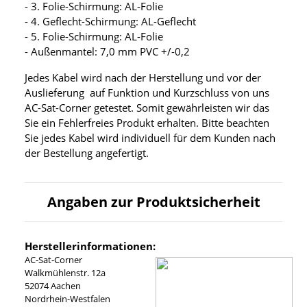
- 3. Folie-Schirmung: AL-Folie
- 4. Geflecht-Schirmung: AL-Geflecht
- 5. Folie-Schirmung: AL-Folie
- Außenmantel: 7,0 mm PVC +/-0,2
Jedes Kabel wird nach der Herstellung und vor der
Auslieferung auf Funktion und Kurzschluss von uns
AC-Sat-Corner getestet. Somit gewährleisten wir das
Sie ein Fehlerfreies Produkt erhalten. Bitte beachten
Sie jedes Kabel wird individuell für dem Kunden nach
der Bestellung angefertigt.
Angaben zur Produktsicherheit
Herstellerinformationen:
AC-Sat-Corner
Walkmühlenstr. 12a
52074 Aachen
Nordrhein-Westfalen