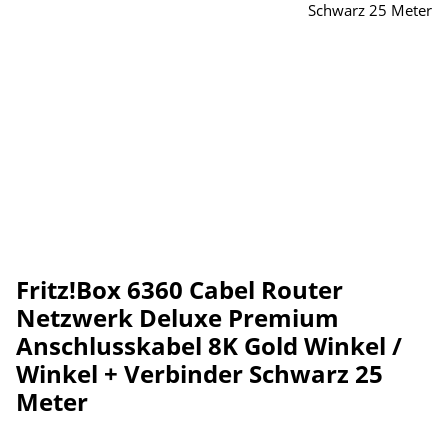
Fritz!Box 6360 Cabel Router
Netzwerk Deluxe Premium
Anschlusskabel 8K Gold Winkel /
Winkel + Verbinder Schwarz 25
Meter