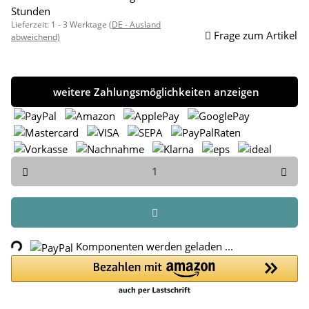
Stunden
Lieferzeit:
1 - 3 Werktage
(DE - Ausland
Frage zum Artikel
abweichend)
weitere Zahlungsmöglichkeiten anzeigen
Loading...
Komponenten werden geladen ...