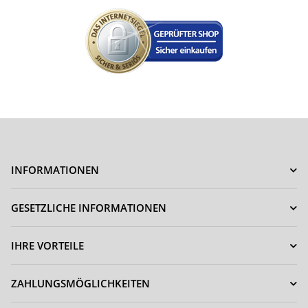
INFORMATIONEN
GESETZLICHE INFORMATIONEN
IHRE VORTEILE
ZAHLUNGSMÖGLICHKEITEN