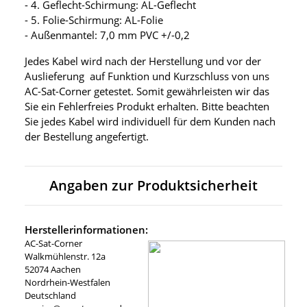
- 4. Geflecht-Schirmung: AL-Geflecht
- 5. Folie-Schirmung: AL-Folie
- Außenmantel: 7,0 mm PVC +/-0,2
Jedes Kabel wird nach der Herstellung und vor der
Auslieferung auf Funktion und Kurzschluss von uns
AC-Sat-Corner getestet. Somit gewährleisten wir das
Sie ein Fehlerfreies Produkt erhalten. Bitte beachten
Sie jedes Kabel wird individuell für dem Kunden nach
der Bestellung angefertigt.
Angaben zur Produktsicherheit
Herstellerinformationen:
AC-Sat-Corner
Walkmühlenstr. 12a
52074 Aachen
Nordrhein-Westfalen
Deutschland