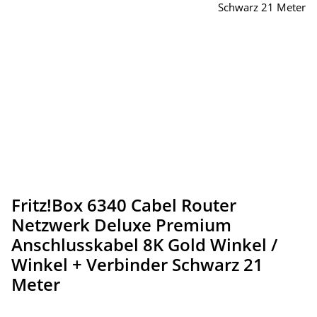
Fritz!Box 6340 Cabel Router
Netzwerk Deluxe Premium
Anschlusskabel 8K Gold Winkel /
Winkel + Verbinder Schwarz 21
Meter