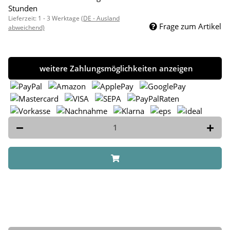
Stunden
Lieferzeit:
1 - 3 Werktage
(DE - Ausland
Frage zum Artikel
abweichend)
weitere Zahlungsmöglichkeiten anzeigen