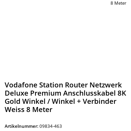
Vodafone Station Router Netzwerk
Deluxe Premium Anschlusskabel 8K
Gold Winkel / Winkel + Verbinder
Weiss 8 Meter
Artikelnummer:
09834-463