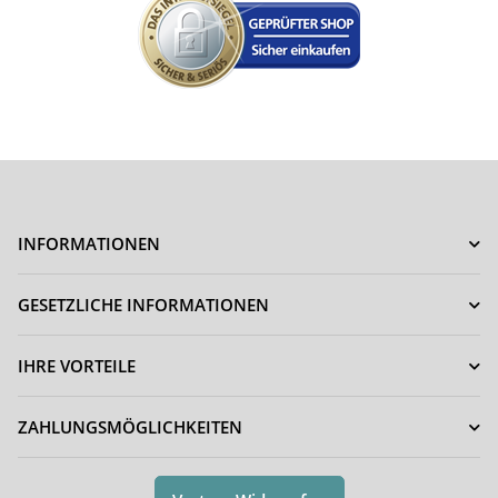
INFORMATIONEN
GESETZLICHE INFORMATIONEN
IHRE VORTEILE
ZAHLUNGSMÖGLICHKEITEN