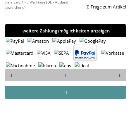
Lieferzeit:
1 - 3 Werktage
(DE - Ausland
Frage zum Artikel
abweichend)
weitere Zahlungsmöglichkeiten anzeigen