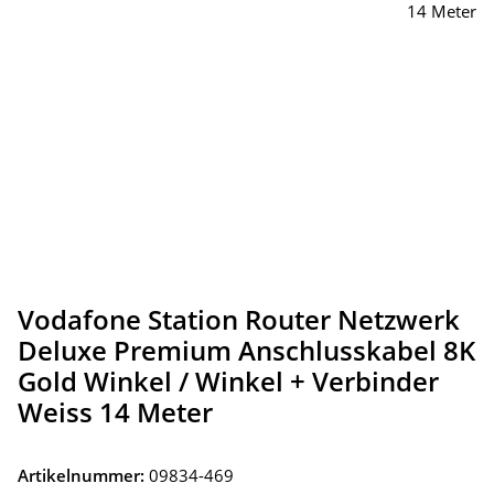
Vodafone Station Router Netzwerk
Deluxe Premium Anschlusskabel 8K
Gold Winkel / Winkel + Verbinder
Weiss 14 Meter
Artikelnummer:
09834-469