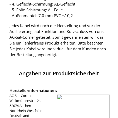
- 4. Geflecht-Schirmung: AL-Geflecht
- 5. Folie-Schirmung: AL-Folie
- Außenmantel: 7,0 mm PVC +/-0,2
Jedes Kabel wird nach der Herstellung und vor der
Auslieferung auf Funktion und Kurzschluss von uns
AC-Sat-Corner getestet. Somit gewährleisten wir das
Sie ein Fehlerfreies Produkt erhalten. Bitte beachten
Sie jedes Kabel wird individuell für dem Kunden nach
der Bestellung angefertigt.
Angaben zur Produktsicherheit
Herstellerinformationen:
AC-Sat-Corner
Walkmühlenstr. 12a
52074 Aachen
Nordrhein-Westfalen
Deutschland