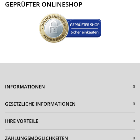
GEPRÜFTER ONLINESHOP
INFORMATIONEN
GESETZLICHE INFORMATIONEN
IHRE VORTEILE
ZAHLUNGSMÖGLICHKEITEN