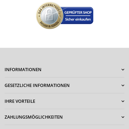
INFORMATIONEN
GESETZLICHE INFORMATIONEN
IHRE VORTEILE
ZAHLUNGSMÖGLICHKEITEN