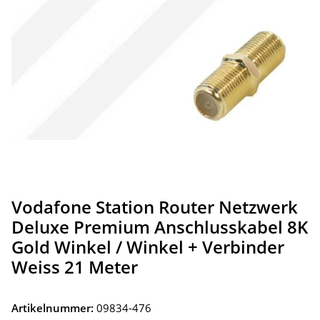
Vodafone Station Router Netzwerk
Deluxe Premium Anschlusskabel 8K
Gold Winkel / Winkel + Verbinder
Weiss 21 Meter
Artikelnummer:
09834-476