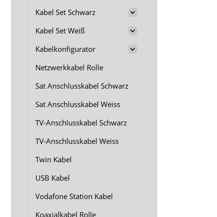
Kabel Set Schwarz
Kabel Set Weiß
Kabelkonfigurator
Netzwerkkabel Rolle
Sat Anschlusskabel Schwarz
Sat Anschlusskabel Weiss
TV-Anschlusskabel Schwarz
TV-Anschlusskabel Weiss
Twin Kabel
USB Kabel
Vodafone Station Kabel
Koaxialkabel Rolle