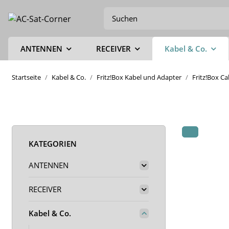
ANTENNEN
RECEIVER
Kabel & Co.
Startseite
Kabel & Co.
Fritz!Box Kabel und Adapter
Fritz!Box C
KATEGORIEN
ANTENNEN
RECEIVER
Kabel & Co.