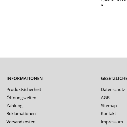
*
INFORMATIONEN
GESETZLICH
Produktsicherheit
Datenschutz
Öffnungszeiten
AGB
Zahlung
Sitemap
Reklamationen
Kontakt
Versandkosten
Impressum