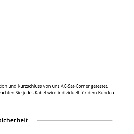
tion und Kurzschluss von uns AC-Sat-Corner getestet.
beachten Sie jedes Kabel wird individuell für dem Kunden
icherheit