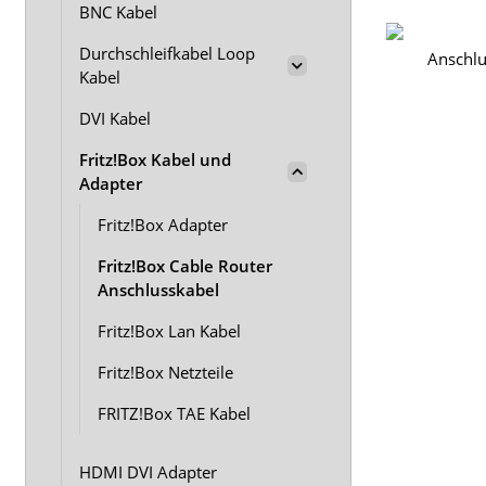
BNC Kabel
Durchschleifkabel Loop
Kabel
DVI Kabel
Fritz!Box Kabel und
Adapter
Fritz!Box Adapter
Fritz!Box Cable Router
Anschlusskabel
Fritz!Box Lan Kabel
Fritz!Box Netzteile
FRITZ!Box TAE Kabel
HDMI DVI Adapter