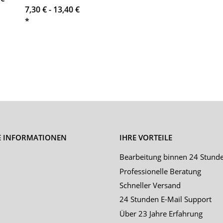
7,30 € -
13,40 €
*
E INFORMATIONEN
IHRE VORTEILE
Bearbeitung binnen 24 Stund
Professionelle Beratung
Schneller Versand
24 Stunden E-Mail Support
Über 23 Jahre Erfahrung