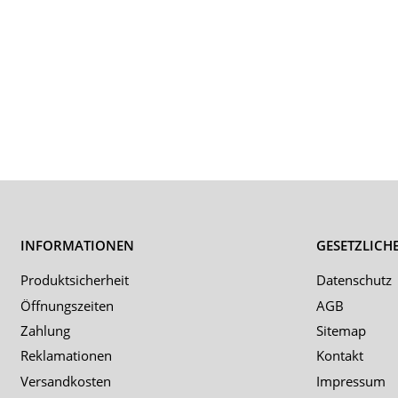
INFORMATIONEN
GESETZLICH
Produktsicherheit
Datenschutz
Öffnungszeiten
AGB
Zahlung
Sitemap
Reklamationen
Kontakt
Versandkosten
Impressum