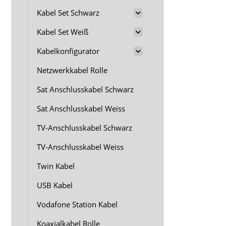
Kabel Set Schwarz
Kabel Set Weiß
Kabelkonfigurator
Netzwerkkabel Rolle
Sat Anschlusskabel Schwarz
Sat Anschlusskabel Weiss
TV-Anschlusskabel Schwarz
TV-Anschlusskabel Weiss
Twin Kabel
USB Kabel
Vodafone Station Kabel
Koaxialkabel Rolle