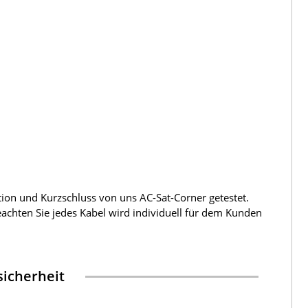
tion und Kurzschluss von uns AC-Sat-Corner getestet.
beachten Sie jedes Kabel wird individuell für dem Kunden
icherheit