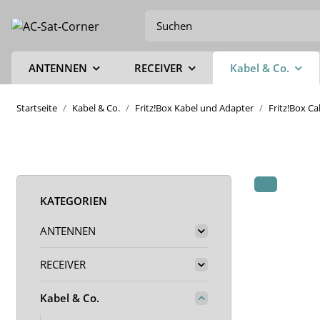
ANTENNEN
RECEIVER
Kabel & Co.
Startseite
Kabel & Co.
Fritz!Box Kabel und Adapter
Fritz!Box C
KATEGORIEN
ANTENNEN
RECEIVER
Kabel & Co.