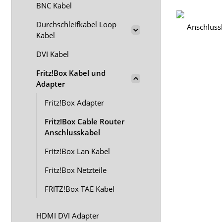
BNC Kabel
Durchschleifkabel Loop
Kabel
DVI Kabel
Fritz!Box Kabel und
Adapter
Fritz!Box Adapter
Fritz!Box Cable Router
Anschlusskabel
Fritz!Box Lan Kabel
Fritz!Box Netzteile
FRITZ!Box TAE Kabel
HDMI DVI Adapter