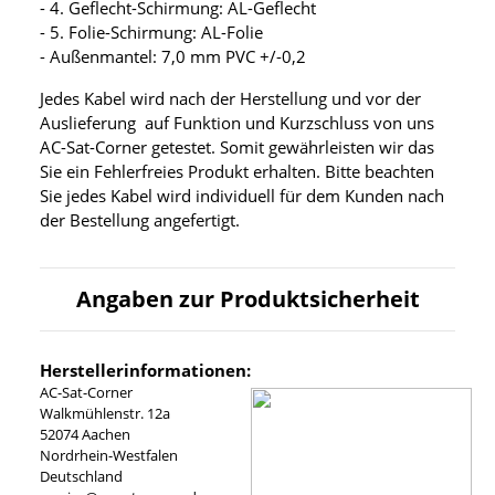
- 4. Geflecht-Schirmung: AL-Geflecht
- 5. Folie-Schirmung: AL-Folie
- Außenmantel: 7,0 mm PVC +/-0,2
Jedes Kabel wird nach der Herstellung und vor der
Auslieferung auf Funktion und Kurzschluss von uns
AC-Sat-Corner getestet. Somit gewährleisten wir das
Sie ein Fehlerfreies Produkt erhalten. Bitte beachten
Sie jedes Kabel wird individuell für dem Kunden nach
der Bestellung angefertigt.
Angaben zur Produktsicherheit
Herstellerinformationen:
AC-Sat-Corner
Walkmühlenstr. 12a
52074 Aachen
Nordrhein-Westfalen
Deutschland