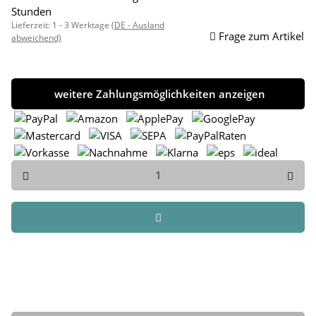
Stunden
Lieferzeit:
1 - 3 Werktage
(DE - Ausland
Frage zum Artikel
abweichend)
weitere Zahlungsmöglichkeiten anzeigen