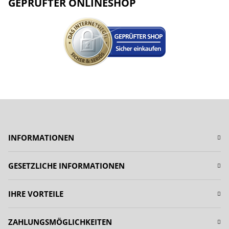
GEPRÜFTER ONLINESHOP
INFORMATIONEN
GESETZLICHE INFORMATIONEN
IHRE VORTEILE
ZAHLUNGSMÖGLICHKEITEN