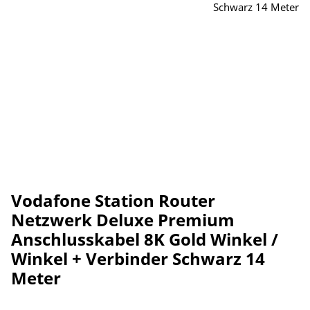
Vodafone Station Router
Netzwerk Deluxe Premium
Anschlusskabel 8K Gold Winkel /
Winkel + Verbinder Schwarz 14
Meter