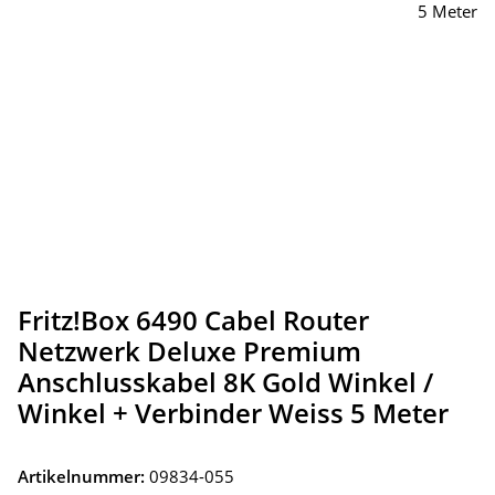
Fritz!Box 6490 Cabel Router
Netzwerk Deluxe Premium
Anschlusskabel 8K Gold Winkel /
Winkel + Verbinder Weiss 5 Meter
Artikelnummer:
09834-055