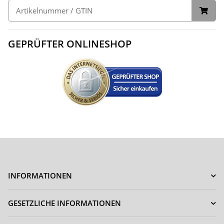
GEPRÜFTER ONLINESHOP
INFORMATIONEN
GESETZLICHE INFORMATIONEN