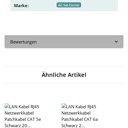
Marke:
AC-Sat-Corner
Bewertungen
Ähnliche Artikel