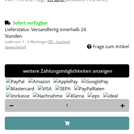
Sofort verfügbar
Lieferstatus: Versandfertig innerhalb 24
Stunden
Lieferzeit:
1 - 3 Werktage
(DE - Ausland
Frage zum Artikel
abweichend)
weitere Zahlungsmöglichkeiten anzeigen