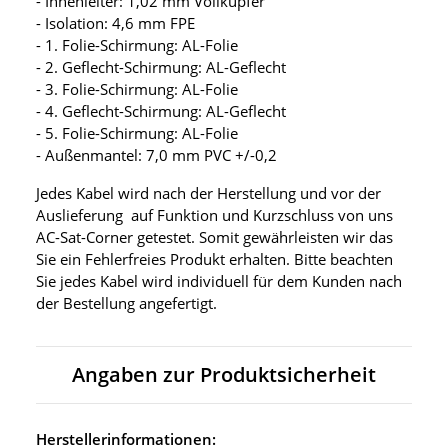
- Innenleiter: 1,02 mm Vollkupfer
- Isolation: 4,6 mm FPE
- 1. Folie-Schirmung: AL-Folie
- 2. Geflecht-Schirmung: AL-Geflecht
- 3. Folie-Schirmung: AL-Folie
- 4. Geflecht-Schirmung: AL-Geflecht
- 5. Folie-Schirmung: AL-Folie
- Außenmantel: 7,0 mm PVC +/-0,2
Jedes Kabel wird nach der Herstellung und vor der
Auslieferung auf Funktion und Kurzschluss von uns
AC-Sat-Corner getestet. Somit gewährleisten wir das
Sie ein Fehlerfreies Produkt erhalten. Bitte beachten
Sie jedes Kabel wird individuell für dem Kunden nach
der Bestellung angefertigt.
Angaben zur Produktsicherheit
Herstellerinformationen: