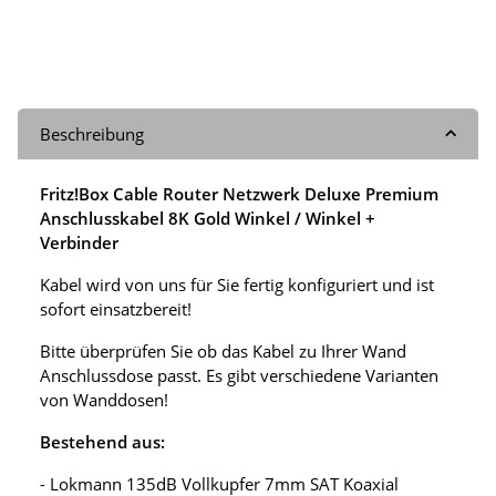
Beschreibung
Fritz!Box Cable Router Netzwerk Deluxe Premium
Anschlusskabel 8K Gold Winkel / Winkel +
Verbinder
Kabel wird von uns für Sie fertig konfiguriert und ist
sofort einsatzbereit!
Bitte überprüfen Sie ob das Kabel zu Ihrer Wand
Anschlussdose passt. Es gibt verschiedene Varianten
von Wanddosen!
Bestehend aus:
- Lokmann 135dB Vollkupfer 7mm SAT Koaxial