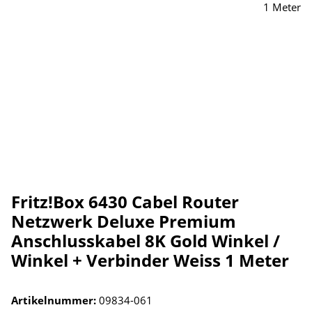
Fritz!Box 6430 Cabel Router
Netzwerk Deluxe Premium
Anschlusskabel 8K Gold Winkel /
Winkel + Verbinder Weiss 1 Meter
Artikelnummer:
09834-061