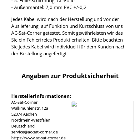
- 5. Folie-Schirmung: AL-Folie
- Außenmantel: 7,0 mm PVC +/-0,2
Jedes Kabel wird nach der Herstellung und vor der
Auslieferung auf Funktion und Kurzschluss von uns
AC-Sat-Corner getestet. Somit gewährleisten wir das
Sie ein Fehlerfreies Produkt erhalten. Bitte beachten
Sie jedes Kabel wird individuell für dem Kunden nach
der Bestellung angefertigt.
Angaben zur Produktsicherheit
Herstellerinformationen:
AC-Sat-Corner
Walkmühlenstr. 12a
52074 Aachen
Nordrhein-Westfalen
Deutschland
service@ac-sat-corner.de
https://www.ac-sat-corner.de