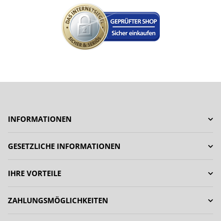
INFORMATIONEN
GESETZLICHE INFORMATIONEN
IHRE VORTEILE
ZAHLUNGSMÖGLICHKEITEN