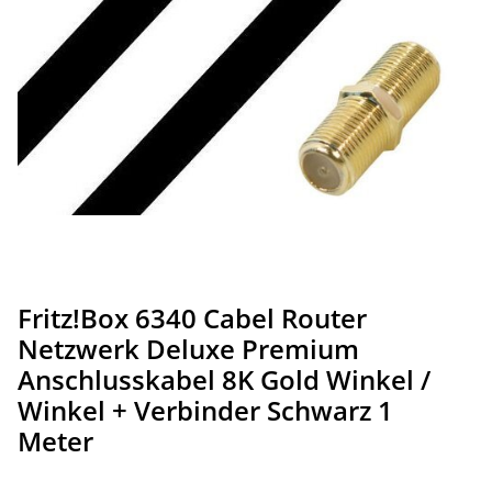
Fritz!Box 6340 Cabel Router
Netzwerk Deluxe Premium
Anschlusskabel 8K Gold Winkel /
Winkel + Verbinder Schwarz 1
Meter