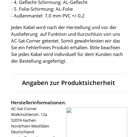
- 4. Geflecht-Schirmung: AL-Geflecht
- 5. Folie-Schirmung: AL-Folie
- Außenmantel: 7,0 mm PVC +/-0,2
Jedes Kabel wird nach der Herstellung und vor der
Auslieferung auf Funktion und Kurzschluss von uns
AC-Sat-Corner getestet. Somit gewährleisten wir das
Sie ein Fehlerfreies Produkt erhalten. Bitte beachten
Sie jedes Kabel wird individuell für dem Kunden nach
der Bestellung angefertigt.
Angaben zur Produktsicherheit
Herstellerinformationen:
AC-Sat-Corner
Walkmühlenstr. 12a
52074 Aachen
Nordrhein-Westfalen
Deutschland