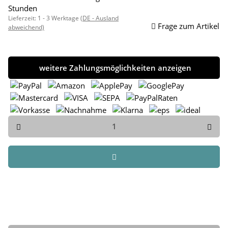
Stunden
Lieferzeit:
1 - 3 Werktage
(DE - Ausland
Frage zum Artikel
abweichend)
weitere Zahlungsmöglichkeiten anzeigen