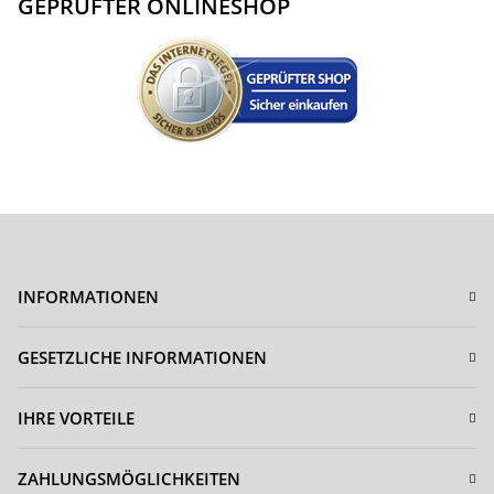
GEPRÜFTER ONLINESHOP
INFORMATIONEN
GESETZLICHE INFORMATIONEN
IHRE VORTEILE
ZAHLUNGSMÖGLICHKEITEN