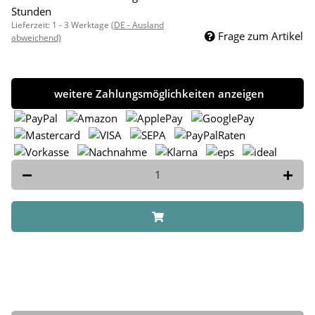
Stunden
Lieferzeit:
1 - 3 Werktage
(DE - Ausland
Frage zum Artikel
abweichend)
weitere Zahlungsmöglichkeiten anzeigen