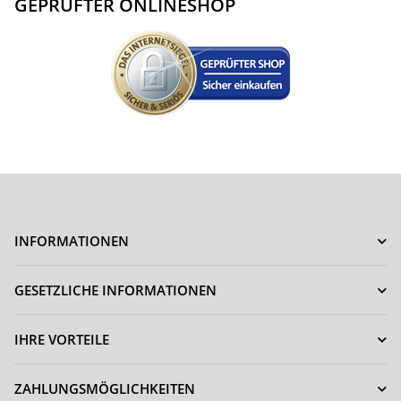
GEPRÜFTER ONLINESHOP
INFORMATIONEN
GESETZLICHE INFORMATIONEN
IHRE VORTEILE
ZAHLUNGSMÖGLICHKEITEN