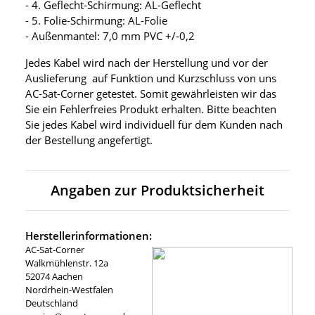
- 4. Geflecht-Schirmung: AL-Geflecht
- 5. Folie-Schirmung: AL-Folie
- Außenmantel: 7,0 mm PVC +/-0,2
Jedes Kabel wird nach der Herstellung und vor der
Auslieferung auf Funktion und Kurzschluss von uns
AC-Sat-Corner getestet. Somit gewährleisten wir das
Sie ein Fehlerfreies Produkt erhalten. Bitte beachten
Sie jedes Kabel wird individuell für dem Kunden nach
der Bestellung angefertigt.
Angaben zur Produktsicherheit
Herstellerinformationen:
AC-Sat-Corner
Walkmühlenstr. 12a
52074 Aachen
Nordrhein-Westfalen
Deutschland