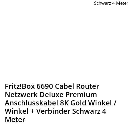
Fritz!Box 6690 Cabel Router
Netzwerk Deluxe Premium
Anschlusskabel 8K Gold Winkel /
Winkel + Verbinder Schwarz 4
Meter