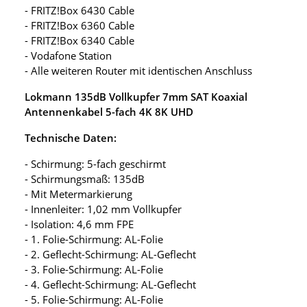
- FRITZ!Box 6430 Cable
- FRITZ!Box 6360 Cable
- FRITZ!Box 6340 Cable
- Vodafone Station
- Alle weiteren Router mit identischen Anschluss
Lokmann 135dB Vollkupfer 7mm SAT Koaxial
Antennenkabel 5-fach 4K 8K UHD
Technische Daten:
- Schirmung: 5-fach geschirmt
- Schirmungsmaß: 135dB
- Mit Metermarkierung
- Innenleiter: 1,02 mm Vollkupfer
- Isolation: 4,6 mm FPE
- 1. Folie-Schirmung: AL-Folie
- 2. Geflecht-Schirmung: AL-Geflecht
- 3. Folie-Schirmung: AL-Folie
- 4. Geflecht-Schirmung: AL-Geflecht
- 5. Folie-Schirmung: AL-Folie