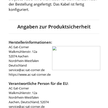
der Bestellung angefertigt. Das Kabel ist fertig
konfiguriert.
Angaben zur Produktsicherheit
Herstellerinformationen:
AC-Sat-Corner
Walkmühlenstr. 12a
52074 Aachen
Nordrhein-Westfalen
Deutschland
service@ac-sat-corner.de
https://www.ac-sat-corner.de
Verantwortliche Person für die EU:
AC-Sat-Corner
Walkmühlenstr. 12a
Nordrhein-Westfalen
Aachen, Deutschland, 52074
service@ac-sat-corner.de