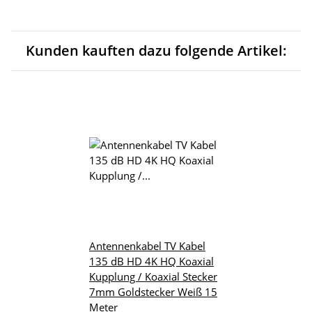
Kunden kauften dazu folgende Artikel:
Antennenkabel TV Kabel
135 dB HD 4K HQ Koaxial
Kupplung / Koaxial Stecker
7mm Goldstecker Weiß 15
Meter