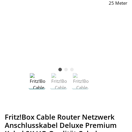
Fritz!Box Cable Router Netzwerk
Anschlusskabel Deluxe Premium