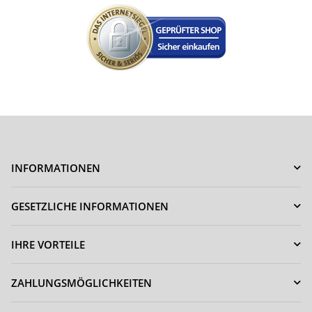
INFORMATIONEN
GESETZLICHE INFORMATIONEN
IHRE VORTEILE
ZAHLUNGSMÖGLICHKEITEN