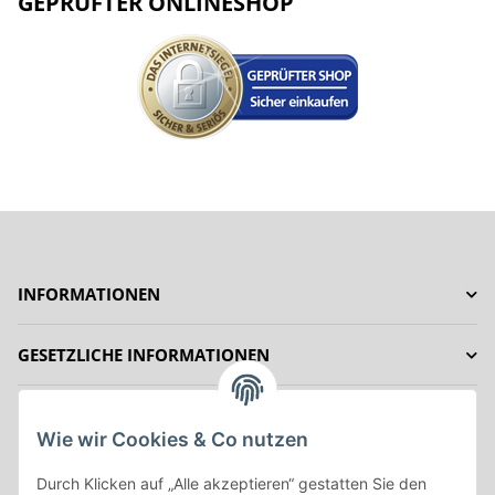
GEPRÜFTER ONLINESHOP
INFORMATIONEN
GESETZLICHE INFORMATIONEN
IHRE VORTEILE
Wie wir Cookies & Co nutzen
ZAHLUNGSMÖGLICHKEITEN
Durch Klicken auf „Alle akzeptieren“ gestatten Sie den