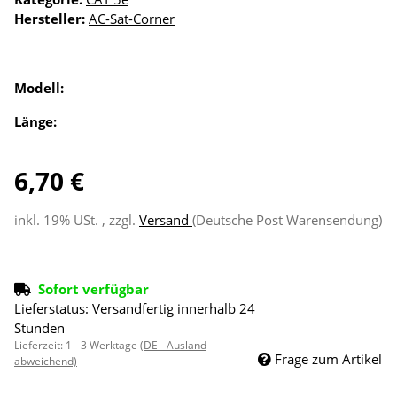
Hersteller:
AC-Sat-Corner
Modell:
Länge:
6,70 €
inkl. 19% USt. , zzgl.
Versand
(Deutsche Post Warensendung)
Sofort verfügbar
Lieferstatus: Versandfertig innerhalb 24
Stunden
Lieferzeit:
1 - 3 Werktage
(DE - Ausland
Frage zum Artikel
abweichend)