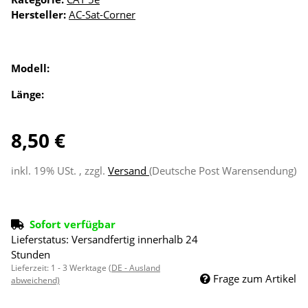
Hersteller:
AC-Sat-Corner
Modell:
Länge:
8,50 €
inkl. 19% USt. , zzgl.
Versand
(Deutsche Post Warensendung)
Sofort verfügbar
Lieferstatus: Versandfertig innerhalb 24
Stunden
Lieferzeit:
1 - 3 Werktage
(DE - Ausland
Frage zum Artikel
abweichend)