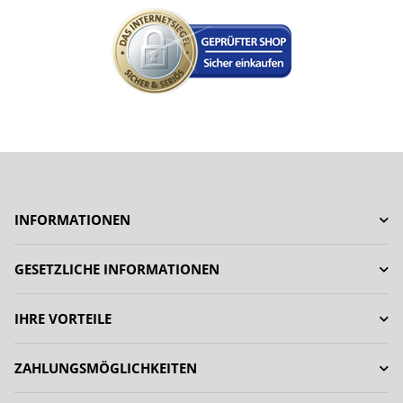
INFORMATIONEN
GESETZLICHE INFORMATIONEN
IHRE VORTEILE
ZAHLUNGSMÖGLICHKEITEN