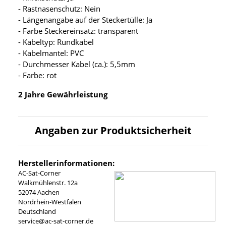
- Rastnasenschutz: Nein
- Längenangabe auf der Steckertülle: Ja
- Farbe Steckereinsatz: transparent
- Kabeltyp: Rundkabel
- Kabelmantel: PVC
- Durchmesser Kabel (ca.): 5,5mm
- Farbe: rot
2 Jahre Gewährleistung
Angaben zur Produktsicherheit
Herstellerinformationen:
AC-Sat-Corner
Walkmühlenstr. 12a
52074 Aachen
Nordrhein-Westfalen
Deutschland
service@ac-sat-corner.de