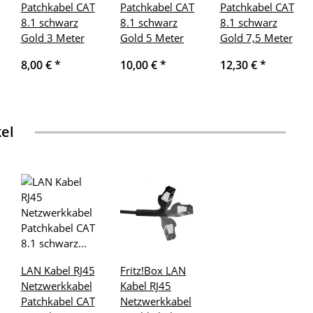
Patchkabel CAT
Patchkabel CAT
Patchkabel CAT
8.1 schwarz
8.1 schwarz
8.1 schwarz
Gold 3 Meter
Gold 5 Meter
Gold 7,5 Meter
8,00 €
*
10,00 €
*
12,30 €
*
kel
LAN Kabel RJ45
Fritz!Box LAN
Netzwerkkabel
Kabel RJ45
Patchkabel CAT
Netzwerkkabel