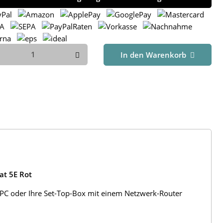
In den Warenkorb
at 5E Rot
, PC oder Ihre Set-Top-Box mit einem Netzwerk-Router