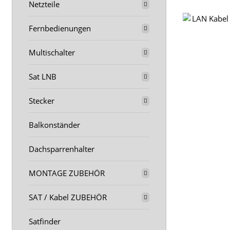
Netzteile
Fernbedienungen
Multischalter
Sat LNB
Stecker
Balkonständer
Dachsparrenhalter
MONTAGE ZUBEHÖR
SAT / Kabel ZUBEHÖR
Satfinder