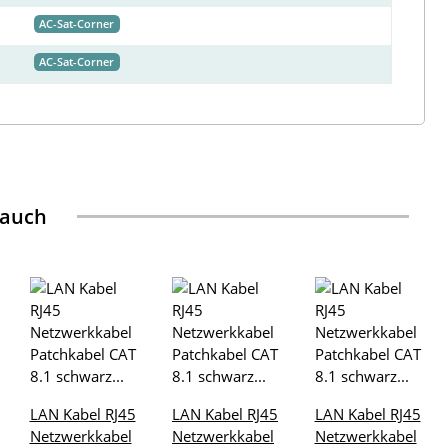
AC-Sat-Corner
AC-Sat-Corner
 auch
LAN Kabel RJ45
LAN Kabel RJ45
LAN Kabel RJ45
Netzwerkkabel
Netzwerkkabel
Netzwerkkabel