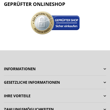
GEPRÜFTER ONLINESHOP
INFORMATIONEN
GESETZLICHE INFORMATIONEN
IHRE VORTEILE
ZAHLUNGSMÖGLICHKEITEN