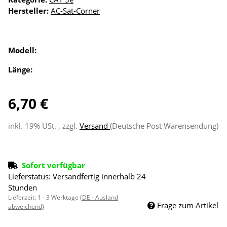
Hersteller:
AC-Sat-Corner
Modell:
Länge:
6,70 €
inkl. 19% USt. , zzgl.
Versand
(Deutsche Post Warensendung)
Sofort verfügbar
Lieferstatus: Versandfertig innerhalb 24
Stunden
Lieferzeit:
1 - 3 Werktage
(DE - Ausland
Frage zum Artikel
abweichend)