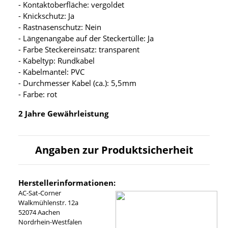
- Kontaktoberfläche: vergoldet
- Knickschutz: Ja
- Rastnasenschutz: Nein
- Längenangabe auf der Steckertülle: Ja
- Farbe Steckereinsatz: transparent
- Kabeltyp: Rundkabel
- Kabelmantel: PVC
- Durchmesser Kabel (ca.): 5,5mm
- Farbe: rot
2 Jahre Gewährleistung
Angaben zur Produktsicherheit
Herstellerinformationen:
AC-Sat-Corner
Walkmühlenstr. 12a
52074 Aachen
Nordrhein-Westfalen