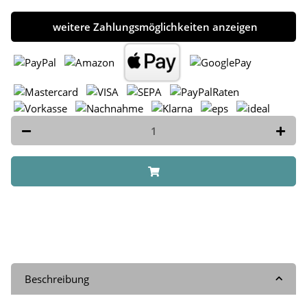
weitere Zahlungsmöglichkeiten anzeigen
Beschreibung