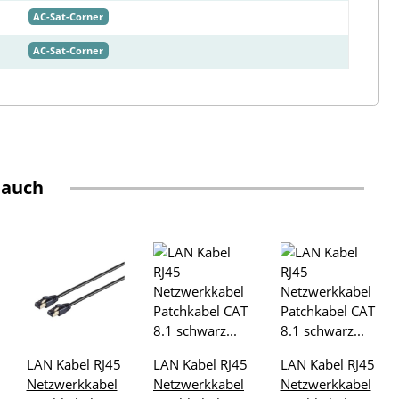
AC-Sat-Corner
AC-Sat-Corner
 auch
LAN Kabel RJ45
LAN Kabel RJ45
LAN Kabel RJ45
Netzwerkkabel
Netzwerkkabel
Netzwerkkabel