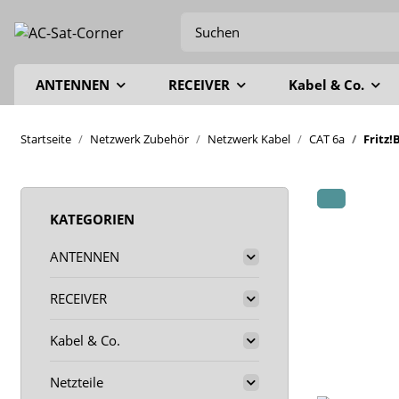
ANTENNEN
RECEIVER
Kabel & Co.
Startseite
Netzwerk Zubehör
Netzwerk Kabel
CAT 6a
Fritz
KATEGORIEN
ANTENNEN
RECEIVER
Kabel & Co.
Netzteile