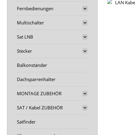
Fernbedienungen
Multischalter
Sat LNB
Stecker
Balkonständer
Dachsparrenhalter
MONTAGE ZUBEHÖR
SAT / Kabel ZUBEHÖR
Satfinder