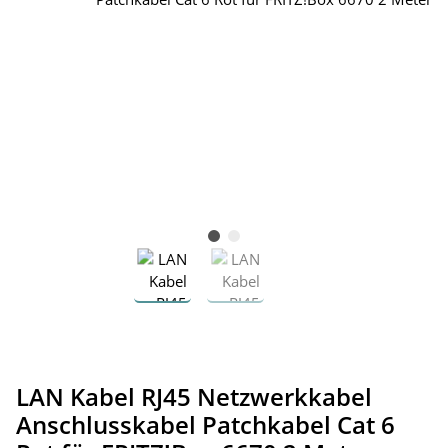
LAN Kabel RJ45 Netzwerkkabel
Anschlusskabel Patchkabel Cat 6