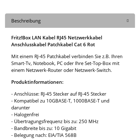
Beschreibung
Fritz!Box LAN Kabel RJ45 Netzwerkkabel
Anschlusskabel Patchkabel Cat 6 Rot
Mit einem RJ-45 Patchkabel verbinden Sie z.B. Ihren
Smart-Tv, Notebook, PC oder Ihre Set-Top-Box mit
einem Netzwerk-Router oder Netzwerk-Switch.
Produktinformationen:
- Anschlüsse: RJ-45 Stecker auf RJ-45 Stecker
- Kompatibel zu 10GBASE-T, 1000BASE-T und
darunter
- Halogenfrei
- Übertragungsfrequenz bis zu: 250 MHz
- Bandbreite bis zu: 10 Gigabit
- Belegung nach: EIA/TIA 568B