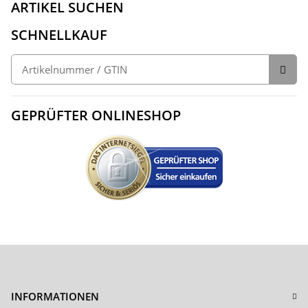
ARTIKEL SUCHEN
SCHNELLKAUF
GEPRÜFTER ONLINESHOP
INFORMATIONEN