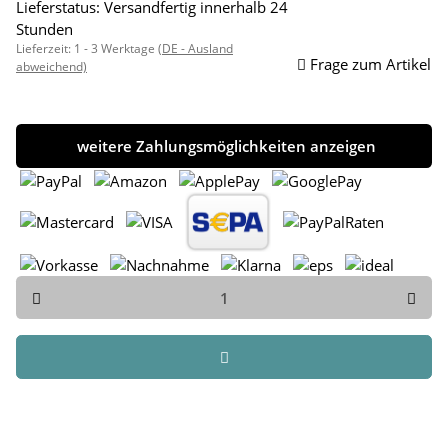
Lieferstatus: Versandfertig innerhalb 24
Stunden
Lieferzeit:
1 - 3 Werktage
(DE - Ausland
Frage zum Artikel
abweichend)
weitere Zahlungsmöglichkeiten anzeigen