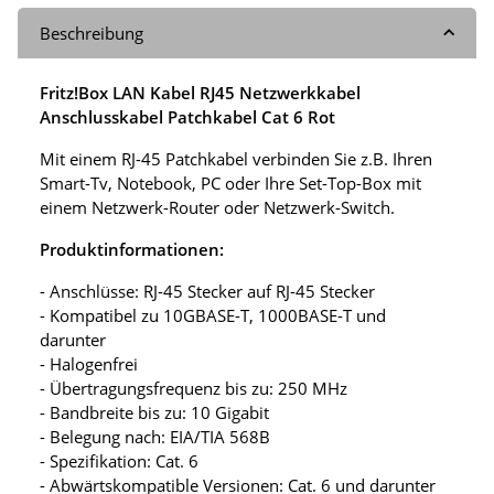
Beschreibung
Fritz!Box LAN Kabel RJ45 Netzwerkkabel
Anschlusskabel Patchkabel Cat 6 Rot
Mit einem RJ-45 Patchkabel verbinden Sie z.B. Ihren
Smart-Tv, Notebook, PC oder Ihre Set-Top-Box mit
einem Netzwerk-Router oder Netzwerk-Switch.
Produktinformationen:
- Anschlüsse: RJ-45 Stecker auf RJ-45 Stecker
- Kompatibel zu 10GBASE-T, 1000BASE-T und
darunter
- Halogenfrei
- Übertragungsfrequenz bis zu: 250 MHz
- Bandbreite bis zu: 10 Gigabit
- Belegung nach: EIA/TIA 568B
- Spezifikation: Cat. 6
- Abwärtskompatible Versionen: Cat. 6 und darunter