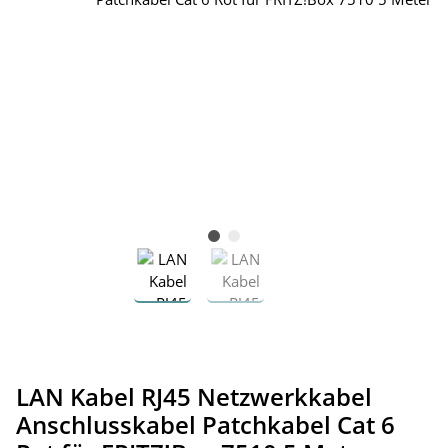
LAN Kabel RJ45 Netzwerkkabel
Anschlusskabel Patchkabel Cat 6