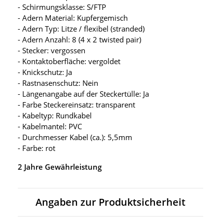
- Schirmungsklasse: S/FTP
- Adern Material: Kupfergemisch
- Adern Typ: Litze / flexibel (stranded)
- Adern Anzahl: 8 (4 x 2 twisted pair)
- Stecker: vergossen
- Kontaktoberfläche: vergoldet
- Knickschutz: Ja
- Rastnasenschutz: Nein
- Längenangabe auf der Steckertülle: Ja
- Farbe Steckereinsatz: transparent
- Kabeltyp: Rundkabel
- Kabelmantel: PVC
- Durchmesser Kabel (ca.): 5,5mm
- Farbe: rot
2 Jahre Gewährleistung
Angaben zur Produktsicherheit