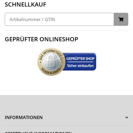
SCHNELLKAUF
GEPRÜFTER ONLINESHOP
INFORMATIONEN