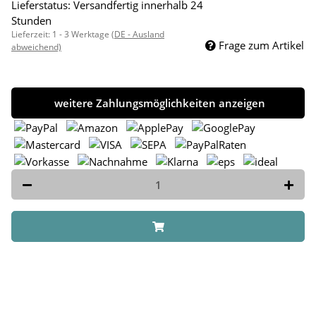
Lieferstatus: Versandfertig innerhalb 24
Stunden
Lieferzeit:
1 - 3 Werktage
(DE - Ausland
Frage zum Artikel
abweichend)
weitere Zahlungsmöglichkeiten anzeigen