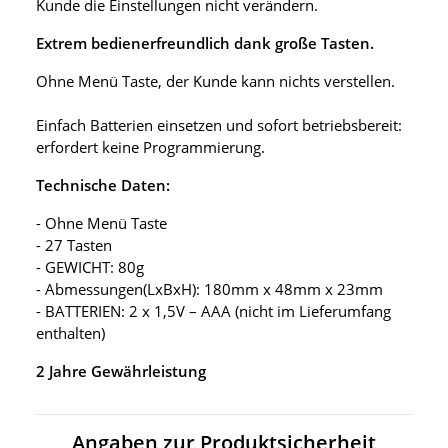
Kunde die Einstellungen nicht verändern.
Extrem bedienerfreundlich dank große Tasten.
Ohne Menü Taste, der Kunde kann nichts verstellen.
Einfach Batterien einsetzen und sofort betriebsbereit:
erfordert keine Programmierung.
Technische Daten:
- Ohne Menü Taste
- 27 Tasten
- GEWICHT: 80g
- Abmessungen(LxBxH): 180mm x 48mm x 23mm
- BATTERIEN: 2 x 1,5V – AAA (nicht im Lieferumfang
enthalten)
2 Jahre Gewährleistung
Angaben zur Produktsicherheit