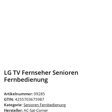
LG TV Fernseher Senioren
Fernbedienung
Artikelnummer:
09285
GTIN:
4255703675987
Kategorie:
Senioren Fernbedienung
Hersteller:
AC-Sat-Corner