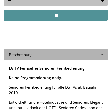
Beschreibung
LG TV Fernseher Senioren Fernbedienung
Keine Programmierung nötig.
Senioren Fernbedienung für alle LG TVs ab Baujahr
2010.
Entwickelt für die Hotelindustrie und Senioren. Elegant
und intuitiv dank der HOTEL-Senioren Codes kann der