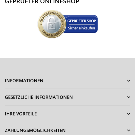
GEPRÜFTER ONLINESHOP
INFORMATIONEN
GESETZLICHE INFORMATIONEN
IHRE VORTEILE
ZAHLUNGSMÖGLICHKEITEN