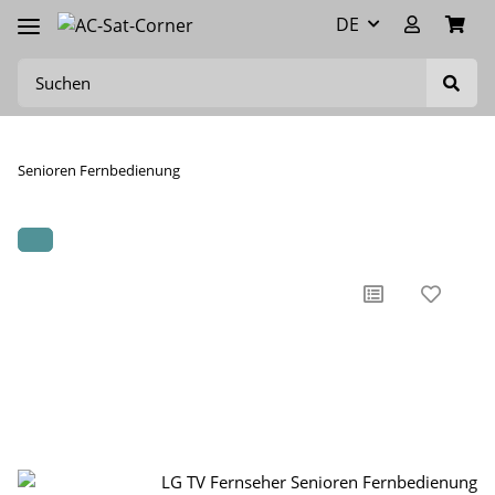
DE
Senioren Fernbedienung