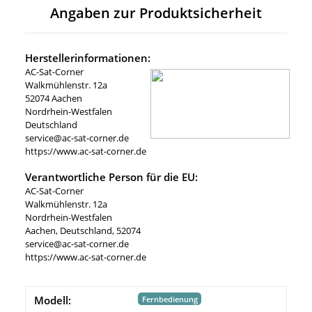
Angaben zur Produktsicherheit
Herstellerinformationen:
AC-Sat-Corner
Walkmühlenstr. 12a
52074 Aachen
Nordrhein-Westfalen
Deutschland
service@ac-sat-corner.de
https://www.ac-sat-corner.de
Verantwortliche Person für die EU:
AC-Sat-Corner
Walkmühlenstr. 12a
Nordrhein-Westfalen
Aachen, Deutschland, 52074
service@ac-sat-corner.de
https://www.ac-sat-corner.de
Modell:
Fernbedienung