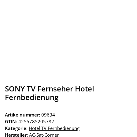
SONY TV Fernseher Hotel
Fernbedienung
Artikelnummer:
09634
GTIN:
4255785205782
Kategorie:
Hotel TV Fernbedienung
Hersteller:
AC-Sat-Corner