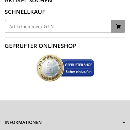
ARTIKEL SUCHEN
SCHNELLKAUF
GEPRÜFTER ONLINESHOP
INFORMATIONEN