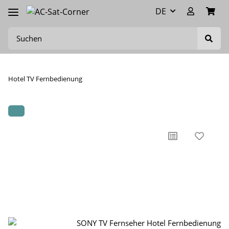
DE
Hotel TV Fernbedienung