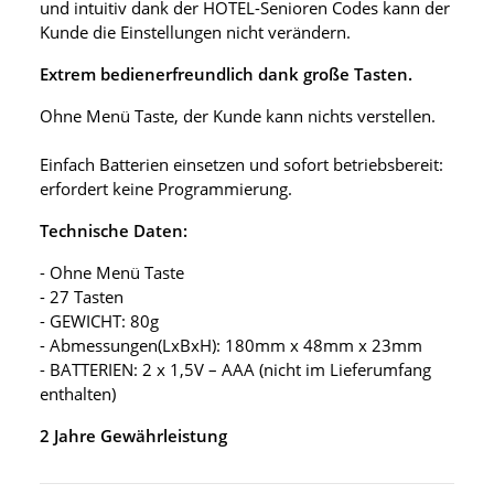
und intuitiv dank der HOTEL-Senioren Codes kann der
Kunde die Einstellungen nicht verändern.
Extrem bedienerfreundlich dank große Tasten.
Ohne Menü Taste, der Kunde kann nichts verstellen.
Einfach Batterien einsetzen und sofort betriebsbereit:
erfordert keine Programmierung.
Technische Daten:
- Ohne Menü Taste
- 27 Tasten
- GEWICHT: 80g
- Abmessungen(LxBxH): 180mm x 48mm x 23mm
- BATTERIEN: 2 x 1,5V – AAA (nicht im Lieferumfang
enthalten)
2 Jahre Gewährleistung