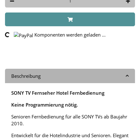
ng...
Komponenten werden geladen ...
Beschreibung
SONY TV Fernseher Hotel Fernbedienung
Keine Programmierung nötig.
Senioren Fernbedienung für alle SONY TVs ab Baujahr
2010.
Entwickelt für die Hotelindustrie und Senioren. Elegant