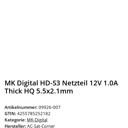
MK Digital HD-S3 Netzteil 12V 1.0A
Thick HQ 5.5x2.1mm
Artikelnummer:
09926-007
GTIN:
4255785252182
Kategorie:
MK-Digital
Hersteller:
AC-Sat-Corner