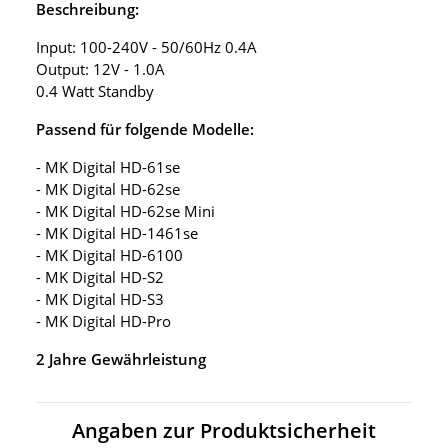
Beschreibung:
Input: 100-240V - 50/60Hz 0.4A
Output: 12V - 1.0A
0.4 Watt Standby
Passend für folgende Modelle:
- MK Digital HD-61se
- MK Digital HD-62se
- MK Digital HD-62se Mini
- MK Digital HD-1461se
- MK Digital HD-6100
- MK Digital HD-S2
- MK Digital HD-S3
- MK Digital HD-Pro
2 Jahre Gewährleistung
Angaben zur Produktsicherheit