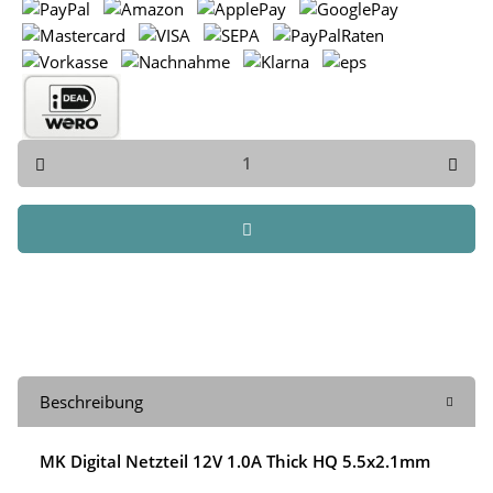
Beschreibung
MK Digital Netzteil 12V 1.0A Thick HQ 5.5x2.1mm