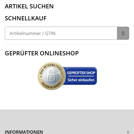
ARTIKEL SUCHEN
SCHNELLKAUF
GEPRÜFTER ONLINESHOP
INFORMATIONEN