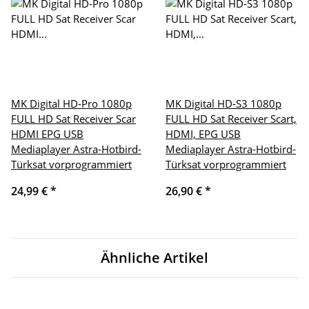
MK Digital HD-Pro 1080p
MK Digital HD-S3 1080p
FULL HD Sat Receiver Scar
FULL HD Sat Receiver Scart,
HDMI EPG USB
HDMI, EPG USB
Mediaplayer Astra-Hotbird-
Mediaplayer Astra-Hotbird-
Türksat vorprogrammiert
Türksat vorprogrammiert
24,99 €
*
26,90 €
*
Ähnliche Artikel