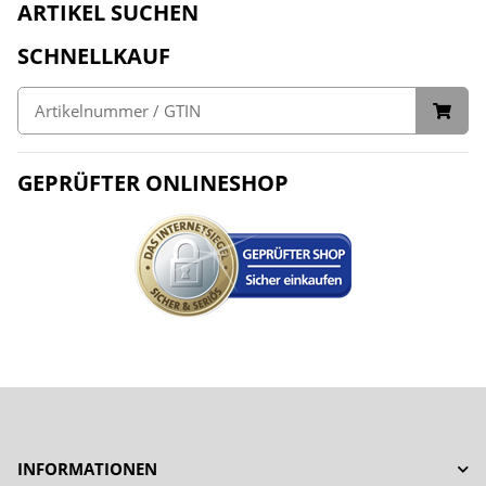
ARTIKEL SUCHEN
SCHNELLKAUF
GEPRÜFTER ONLINESHOP
INFORMATIONEN