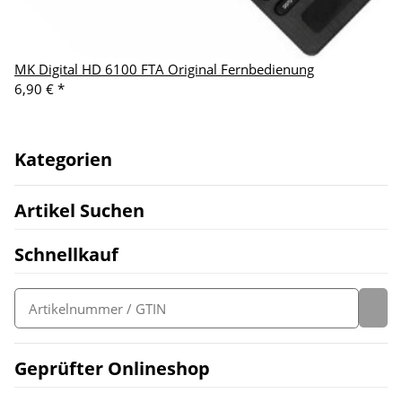
MK Digital HD 6100 FTA Original Fernbedienung
6,90 €
*
Kategorien
Artikel Suchen
Schnellkauf
Geprüfter Onlineshop