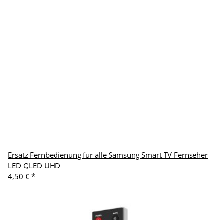
Ersatz Fernbedienung für alle Samsung Smart TV Fernseher
LED QLED UHD
4,50 €
*