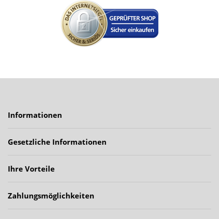
Informationen
Gesetzliche Informationen
Ihre Vorteile
Zahlungsmöglichkeiten