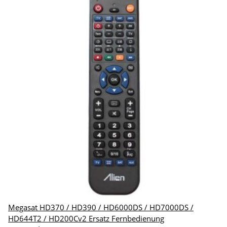
Megasat HD370 / HD390 / HD6000DS / HD7000DS /
HD644T2 / HD200Cv2 Ersatz Fernbedienung