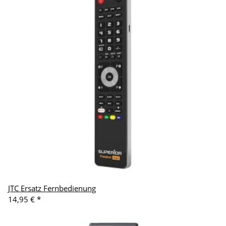
JTC Ersatz Fernbedienung
14,95 €
*