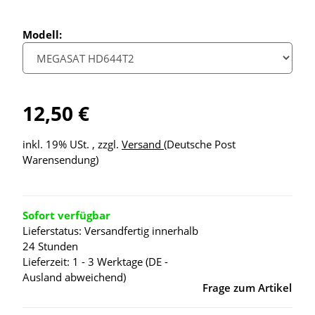
Modell:
12,50 €
inkl. 19% USt. , zzgl.
Versand
(Deutsche Post
Warensendung)
Sofort verfügbar
Lieferstatus: Versandfertig innerhalb
24 Stunden
Lieferzeit:
1 - 3 Werktage
(DE -
Ausland abweichend)
Frage zum Artikel