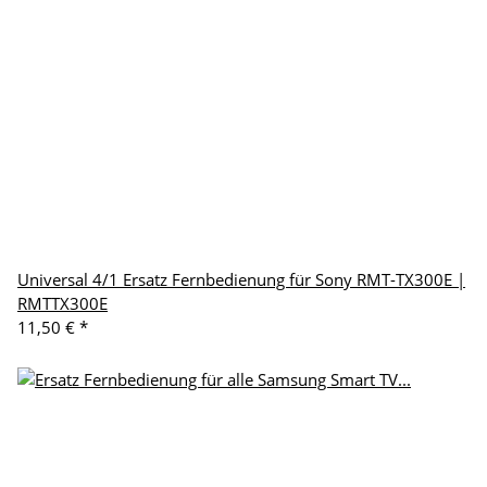
Universal 4/1 Ersatz Fernbedienung für Sony RMT-TX300E |
RMTTX300E
11,50 €
*