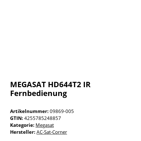
MEGASAT HD644T2 IR
Fernbedienung
Artikelnummer:
09869-005
GTIN:
4255785248857
Kategorie:
Megasat
Hersteller:
AC-Sat-Corner