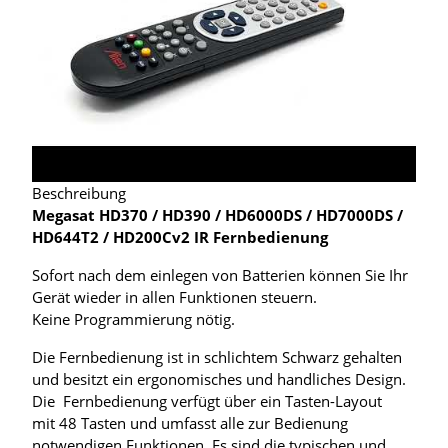
Beschreibung
Megasat HD370 / HD390 / HD6000DS / HD7000DS /
HD644T2 / HD200Cv2 IR Fernbedienung
Sofort nach dem einlegen von Batterien können Sie Ihr
Gerät wieder in allen Funktionen steuern.
Keine Programmierung nötig.
Die Fernbedienung ist in schlichtem Schwarz gehalten
und besitzt ein ergonomisches und handliches Design.
Die Fernbedienung verfügt über ein Tasten-Layout
mit 48 Tasten und umfasst alle zur Bedienung
notwendigen Funktionen. Es sind die typischen und