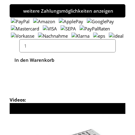
weitere Zahlungsmöglichkeiten anzeigen
In den Warenkorb
Videos: