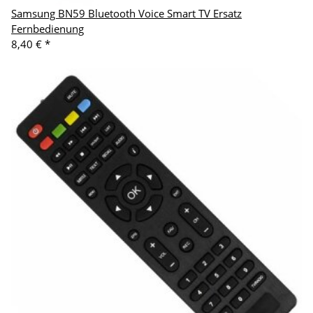
Samsung BN59 Bluetooth Voice Smart TV Ersatz
Fernbedienung
8,40 €
*