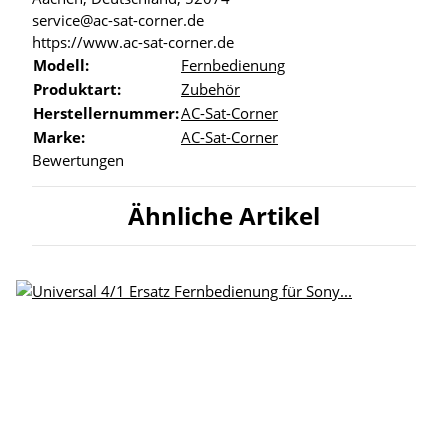
service@ac-sat-corner.de
https://www.ac-sat-corner.de
Modell:
Fernbedienung
Produktart:
Zubehör
Herstellernummer:
AC-Sat-Corner
Marke:
AC-Sat-Corner
Bewertungen
Ähnliche Artikel