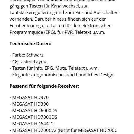
gängigen Tasten für Kanalwechsel, zur
Lautstärkeregulierung und zum Ein- und Ausschalten
vorhanden. Darüber hinaus finden sich auf der
Fernbedienung u.a. Tasten für den elektronischen
Programmguide (EPG), für PVR, Teletext u.v.m.
Technische Daten:
- Farbe: Schwarz
- 48 Tasten-Layout
- Tasten für Info, EPG, Mute, Teletext u.v.m.
- Elegantes, ergonomisches und handliches Design
Passend für folgende Receiver:
- MEGASAT HD370
- MEGASAT HD390
- MEGASAT HD6000DS
- MEGASAT HD7000DS
- MEGASAT HD644T2
- MEGASAT HD200Cv2 (Nicht für MEGASAT HD200C