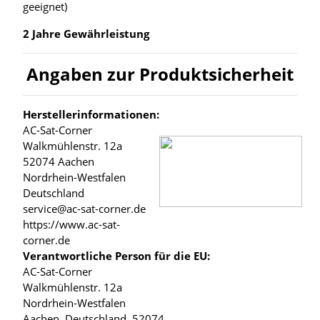
geeignet)
2 Jahre Gewährleistung
Angaben zur Produktsicherheit
Herstellerinformationen:
AC-Sat-Corner
Walkmühlenstr. 12a
52074 Aachen
Nordrhein-Westfalen
Deutschland
service@ac-sat-corner.de
https://www.ac-sat-
corner.de
Verantwortliche Person für die EU:
AC-Sat-Corner
Walkmühlenstr. 12a
Nordrhein-Westfalen
Aachen, Deutschland, 52074