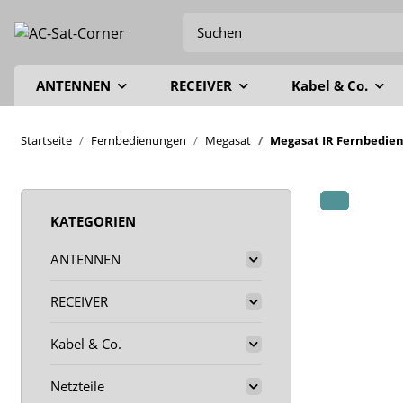
ANTENNEN
RECEIVER
Kabel & Co.
Startseite
Fernbedienungen
Megasat
Megasat IR Fernbedie
KATEGORIEN
ANTENNEN
RECEIVER
Kabel & Co.
Netzteile