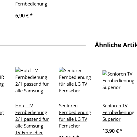
Fernbedienung
6,90 €
*
Ähnliche Arti
Hotel TV
Senioren
Senioren TV
ng
Fernbedienung
Fernbedienung
Fernbedienung
2/1 passend für
für alle LG TV
Superior
alle Samsung
Fernseher
13,90 €
*
TV Fernseher