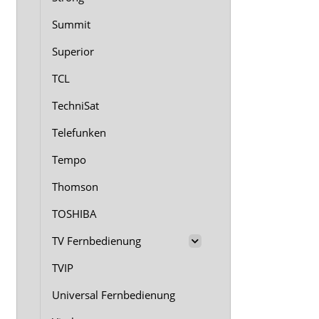
Summit
Superior
TCL
TechniSat
Telefunken
Tempo
Thomson
TOSHIBA
TV Fernbedienung
TVIP
Universal Fernbedienung