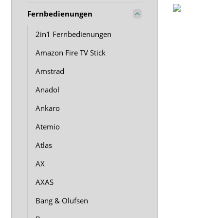
Fernbedienungen
2in1 Fernbedienungen
Amazon Fire TV Stick
Amstrad
Anadol
Ankaro
Atemio
Atlas
AX
AXAS
Bang & Olufsen