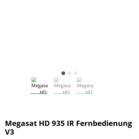
Megasat HD 935 IR Fernbedienung
V3