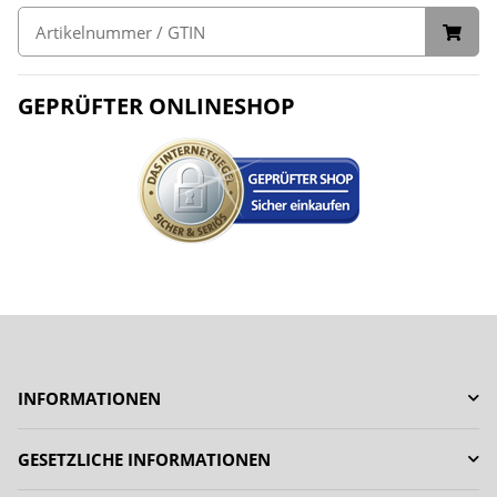
GEPRÜFTER ONLINESHOP
INFORMATIONEN
GESETZLICHE INFORMATIONEN