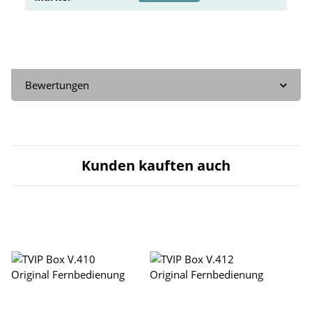
Bewertungen
Kunden kauften auch