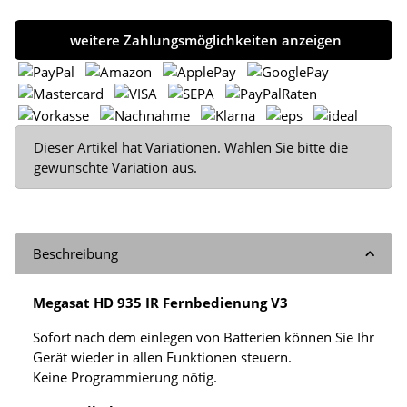
weitere Zahlungsmöglichkeiten anzeigen
x
Dieser Artikel hat Variationen. Wählen Sie bitte die
gewünschte Variation aus.
Beschreibung
Megasat HD 935 IR Fernbedienung V3
Sofort nach dem einlegen von Batterien können Sie Ihr
Gerät wieder in allen Funktionen steuern.
Keine Programmierung nötig.