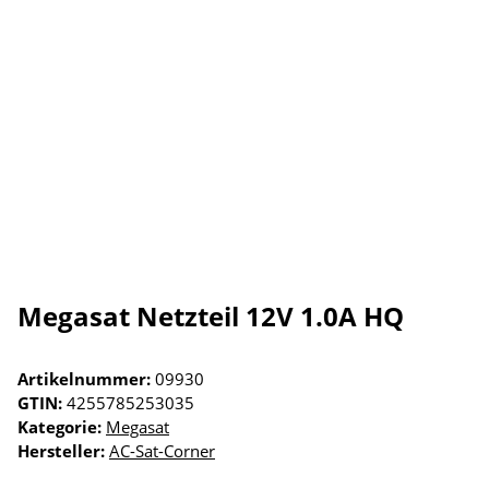
Megasat Netzteil 12V 1.0A HQ
Artikelnummer:
09930
GTIN:
4255785253035
Kategorie:
Megasat
Hersteller:
AC-Sat-Corner