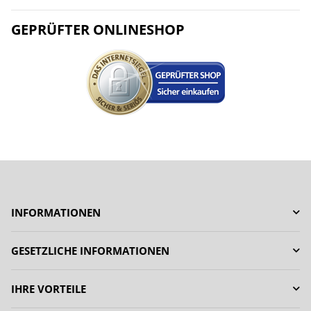
GEPRÜFTER ONLINESHOP
INFORMATIONEN
GESETZLICHE INFORMATIONEN
IHRE VORTEILE