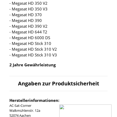
- Megasat HD 350 V2
- Megasat HD 350 V3
- Megasat HD 370
- Megasat HD 390
- Megasat HD 390 V2
- Megasat HD 644 T2
- Megasat HD 6000 DS
- Megasat HD Stick 310
- Megasat HD Stick 310 V2
- Megasat HD Stick 310 V3
2 Jahre Gewährleistung
Angaben zur Produktsicherheit
Herstellerinformationen:
AC-Sat-Corner
Walkmühlenstr. 12a
52074 Aachen