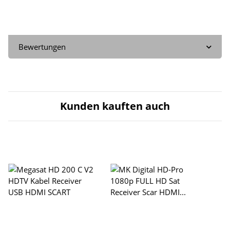
Bewertungen
Kunden kauften auch