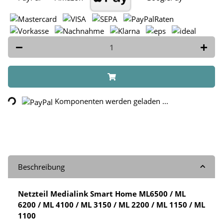
Loading...
Komponenten werden geladen ...
Beschreibung
Netzteil Medialink Smart Home ML6500 / ML
6200 / ML 4100 / ML 3150 / ML 2200 / ML 1150 / ML
1100