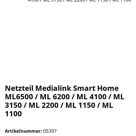
Netzteil Medialink Smart Home
ML6500 / ML 6200 / ML 4100 / ML
3150 / ML 2200 / ML 1150 / ML
1100
Artikelnummer:
05397