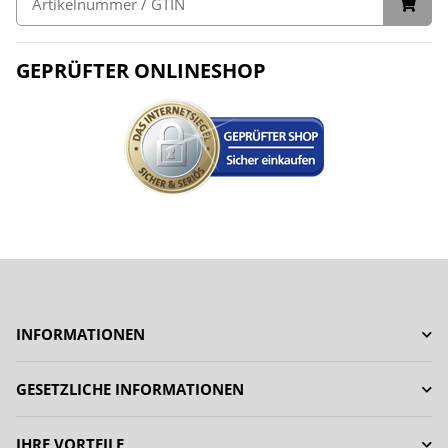
GEPRÜFTER ONLINESHOP
INFORMATIONEN
GESETZLICHE INFORMATIONEN
IHRE VORTEILE