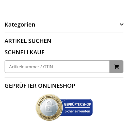
Kategorien
ARTIKEL SUCHEN
SCHNELLKAUF
GEPRÜFTER ONLINESHOP