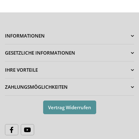
INFORMATIONEN
GESETZLICHE INFORMATIONEN
IHRE VORTEILE
ZAHLUNGSMÖGLICHKEITEN
Vertrag Widerrufen