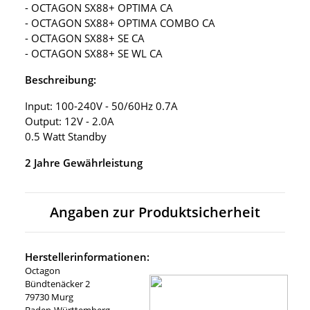
- OCTAGON SX88+ OPTIMA CA
- OCTAGON SX88+ OPTIMA COMBO CA
- OCTAGON SX88+ SE CA
- OCTAGON SX88+ SE WL CA
Beschreibung:
Input: 100-240V - 50/60Hz 0.7A
Output: 12V - 2.0A
0.5 Watt Standby
2 Jahre Gewährleistung
Angaben zur Produktsicherheit
Herstellerinformationen:
Octagon
Bündtenäcker 2
79730 Murg
Baden-Württemberg