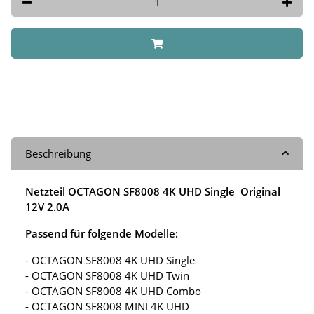
Beschreibung
Netzteil OCTAGON SF8008 4K UHD Single Original
12V 2.0A
Passend für folgende Modelle:
- OCTAGON SF8008 4K UHD Single
- OCTAGON SF8008 4K UHD Twin
- OCTAGON SF8008 4K UHD Combo
- OCTAGON SF8008 MINI 4K UHD