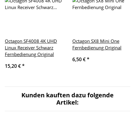
Octagon SF4008 4K UHD
Octagon SX8 Mini One
Linux Receiver Schwarz
Fernbedienung Original
Fernbedienung Original
6,50 €
*
15,20 €
*
Kunden kauften dazu folgende
Artikel: