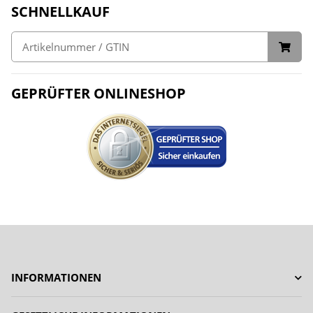
SCHNELLKAUF
GEPRÜFTER ONLINESHOP
INFORMATIONEN