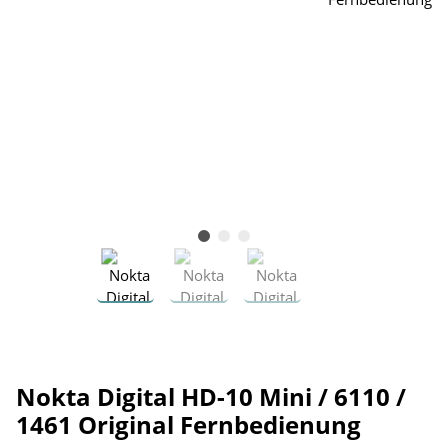
Nokta Digital HD-10 Mini / 6110 /
1461 Original Fernbedienung