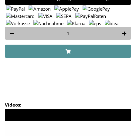
Videos: