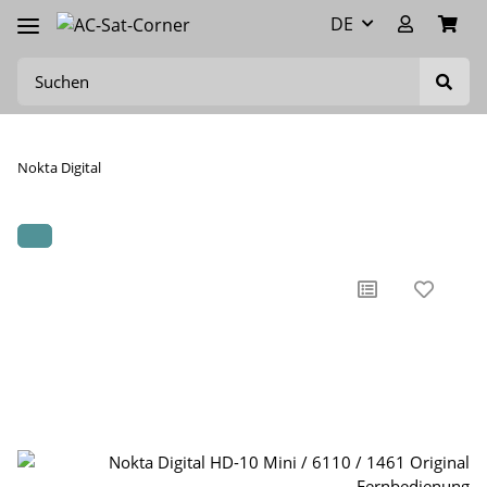
DE
Nokta Digital