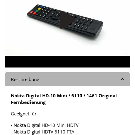
Beschreibung
Nokta Digital HD-10 Mini / 6110 / 1461 Original
Fernbedienung
Geeignet für:
- Nokta Digital HD-10 Mini HDTV
- Nokta Digital HDTV 6110 FTA