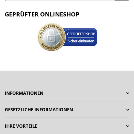
GEPRÜFTER ONLINESHOP
INFORMATIONEN
GESETZLICHE INFORMATIONEN
IHRE VORTEILE