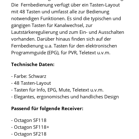
Die Fernbedienung verfügt über ein Tasten-Layout
mit 48 Tasten und umfasst alle zur Bedienung
notwendigen Funktionen. Es sind die typischen und
gängigen Tasten für Kanalwechsel, zur
Lautstärkeregulierung und zum Ein- und Ausschalten
vorhanden. Darüber hinaus finden sich auf der
Fernbedienung u.a. Tasten für den elektronischen
Programmguide (EPG), für PVR, Teletext u.v.m.
Technische Daten:
- Farbe: Schwarz
- 48 Tasten-Layout
- Tasten für Info, EPG, Mute, Teletext u.v.m.
- Elegantes, ergonomisches und handliches Design
Passend für folgende Receiver:
- Octagon SF118
- Octagon SF118+
- Octagon SF218