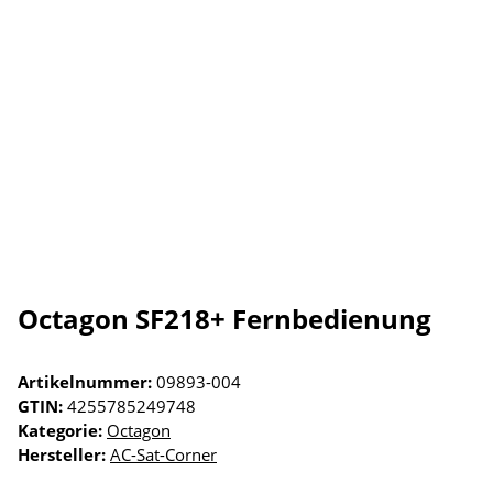
Octagon SF218+ Fernbedienung
Artikelnummer:
09893-004
GTIN:
4255785249748
Kategorie:
Octagon
Hersteller:
AC-Sat-Corner