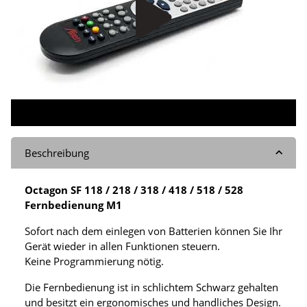
Beschreibung
Octagon SF 118 / 218 / 318 / 418 / 518 / 528
Fernbedienung M1
Sofort nach dem einlegen von Batterien können Sie Ihr
Gerät wieder in allen Funktionen steuern.
Keine Programmierung nötig.
Die Fernbedienung ist in schlichtem Schwarz gehalten
und besitzt ein ergonomisches und handliches Design.