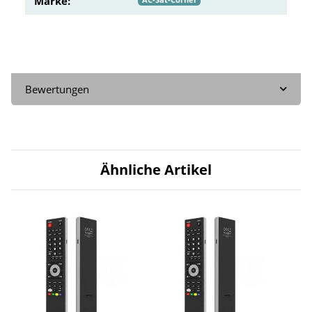
Marke:
Bewertungen
Ähnliche Artikel