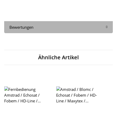
Bewertungen
Ähnliche Artikel