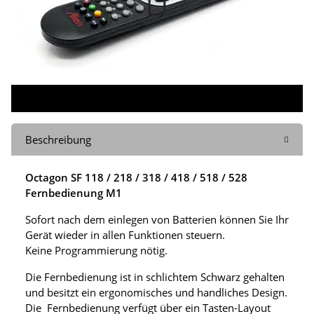
Beschreibung
Octagon SF 118 / 218 / 318 / 418 / 518 / 528
Fernbedienung M1
Sofort nach dem einlegen von Batterien können Sie Ihr
Gerät wieder in allen Funktionen steuern.
Keine Programmierung nötig.
Die Fernbedienung ist in schlichtem Schwarz gehalten
und besitzt ein ergonomisches und handliches Design.
Die Fernbedienung verfügt über ein Tasten-Layout