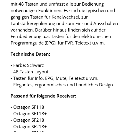
mit 48 Tasten und umfasst alle zur Bedienung
notwendigen Funktionen. Es sind die typischen und
gängigen Tasten für Kanalwechsel, zur
Lautstärkeregulierung und zum Ein- und Ausschalten
vorhanden. Darüber hinaus finden sich auf der
Fernbedienung u.a. Tasten für den elektronischen
Programmguide (EPG), für PVR, Teletext u.v.m.
Technische Daten:
- Farbe: Schwarz
- 48 Tasten-Layout
- Tasten für Info, EPG, Mute, Teletext u.v.m.
- Elegantes, ergonomisches und handliches Design
Passend für folgende Receiver:
- Octagon SF118
- Octagon SF118+
- Octagon SF218
- Octagon SF218+