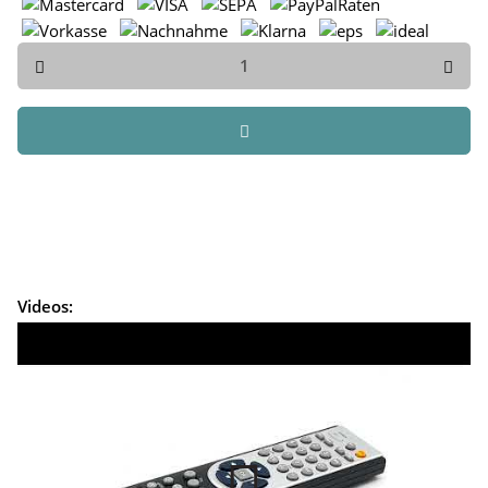
Videos: