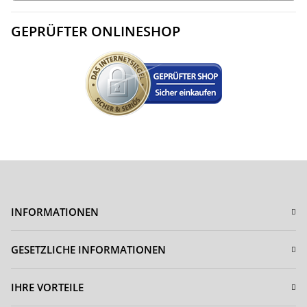
GEPRÜFTER ONLINESHOP
INFORMATIONEN
GESETZLICHE INFORMATIONEN
IHRE VORTEILE