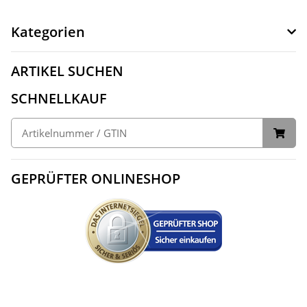
Kategorien
ARTIKEL SUCHEN
SCHNELLKAUF
GEPRÜFTER ONLINESHOP