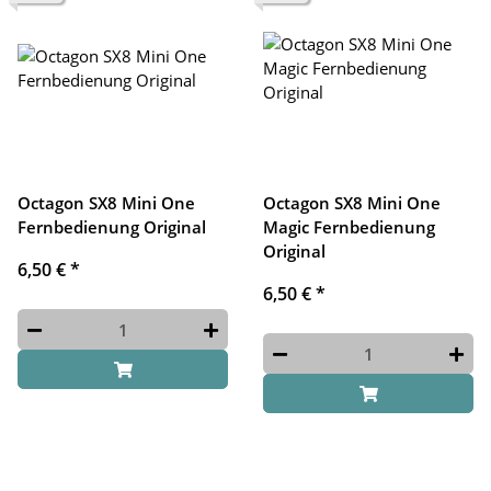
Octagon SX8 Mini One
Octagon SX8 Mini One
Fernbedienung Original
Magic Fernbedienung
Original
6,50 €
*
6,50 €
*