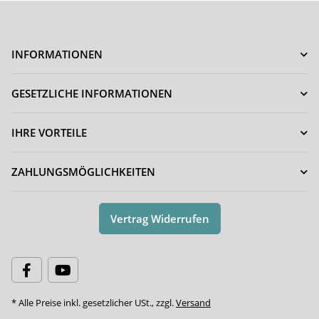
INFORMATIONEN
GESETZLICHE INFORMATIONEN
IHRE VORTEILE
ZAHLUNGSMÖGLICHKEITEN
Vertrag Widerrufen
* Alle Preise inkl. gesetzlicher USt., zzgl.
Versand