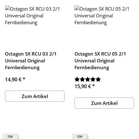
Octagon SX RCU 03 2/1
Octagon SX RCU 05 2/1
Universal Original
Universal Original
Fernbedienung
Fernbedienung
14,90 €
*
15,90 €
*
Zum Artikel
Zum Artikel
TOP
TOP