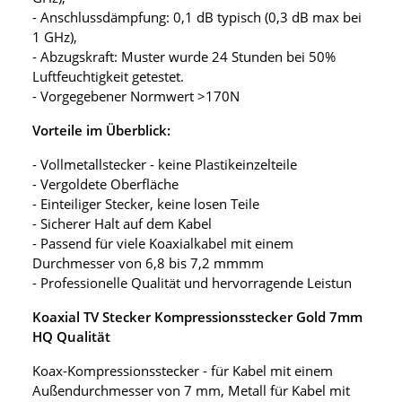
- Anschlussdämpfung: 0,1 dB typisch (0,3 dB max bei
1 GHz),
- Abzugskraft: Muster wurde 24 Stunden bei 50%
Luftfeuchtigkeit getestet.
- Vorgegebener Normwert >170N
Vorteile im Überblick:
- Vollmetallstecker - keine Plastikeinzelteile
- Vergoldete Oberfläche
- Einteiliger Stecker, keine losen Teile
- Sicherer Halt auf dem Kabel
- Passend für viele Koaxialkabel mit einem
Durchmesser von 6,8 bis 7,2 mmmm
- Professionelle Qualität und hervorragende Leistun
Koaxial TV Stecker Kompressionsstecker Gold 7mm
HQ Qualität
Koax-Kompressionsstecker - für Kabel mit einem
Außendurchmesser von 7 mm, Metall für Kabel mit