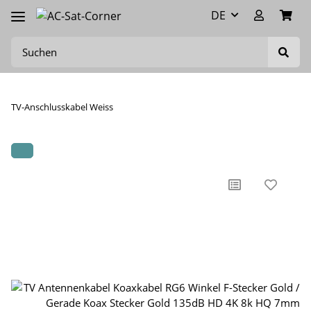
DE
TV-Anschlusskabel Weiss