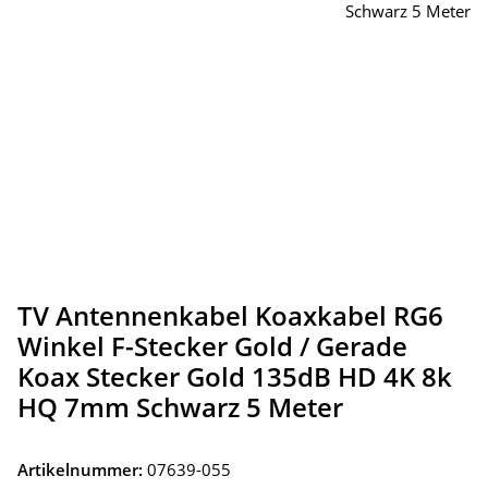
TV Antennenkabel Koaxkabel RG6
Winkel F-Stecker Gold / Gerade
Koax Stecker Gold 135dB HD 4K 8k
HQ 7mm Schwarz 5 Meter
Artikelnummer:
07639-055