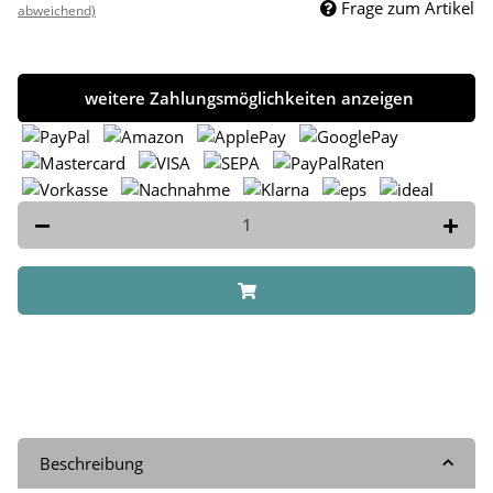
Frage zum Artikel
abweichend)
weitere Zahlungsmöglichkeiten anzeigen
Beschreibung