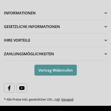
INFORMATIONEN
GESETZLICHE INFORMATIONEN
IHRE VORTEILE
ZAHLUNGSMÖGLICHKEITEN
Vertrag Widerrufen
* Alle Preise inkl. gesetzlicher USt., zzgl.
Versand