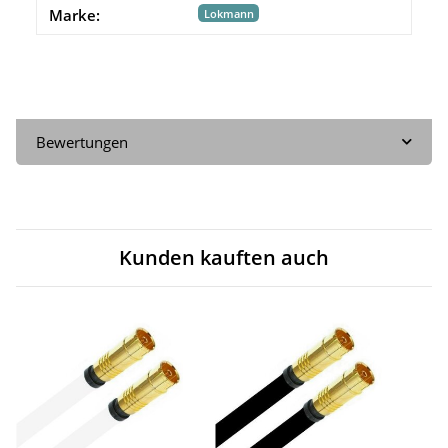
Marke:
Lokmann
Bewertungen
Kunden kauften auch