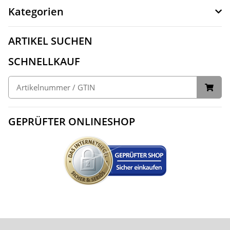
Kategorien
ARTIKEL SUCHEN
SCHNELLKAUF
GEPRÜFTER ONLINESHOP