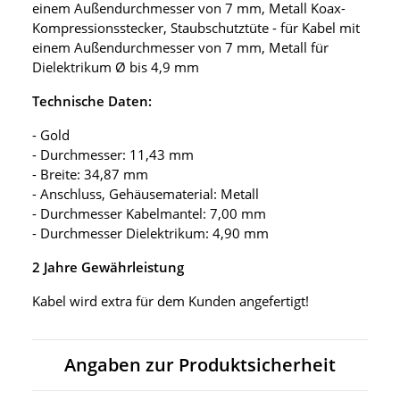
einem Außendurchmesser von 7 mm, Metall Koax-
Kompressionsstecker, Staubschutztüte - für Kabel mit
einem Außendurchmesser von 7 mm, Metall für
Dielektrikum Ø bis 4,9 mm
Technische Daten:
- Gold
- Durchmesser: 11,43 mm
- Breite: 34,87 mm
- Anschluss, Gehäusematerial: Metall
- Durchmesser Kabelmantel: 7,00 mm
- Durchmesser Dielektrikum: 4,90 mm
2 Jahre Gewährleistung
Kabel wird extra für dem Kunden angefertigt!
Angaben zur Produktsicherheit