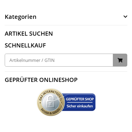
Kategorien
ARTIKEL SUCHEN
SCHNELLKAUF
GEPRÜFTER ONLINESHOP