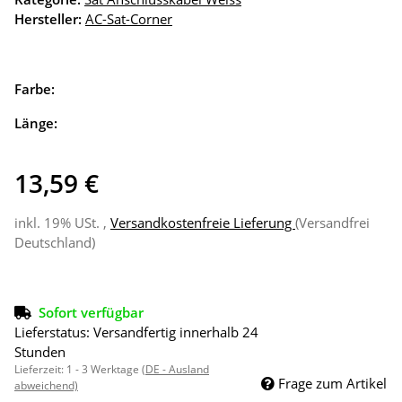
Hersteller:
AC-Sat-Corner
Farbe:
Länge:
13,59 €
inkl. 19% USt. ,
Versandkostenfreie Lieferung
(Versandfrei
Deutschland)
Sofort verfügbar
Lieferstatus: Versandfertig innerhalb 24
Stunden
Lieferzeit:
1 - 3 Werktage
(DE - Ausland
Frage zum Artikel
abweichend)