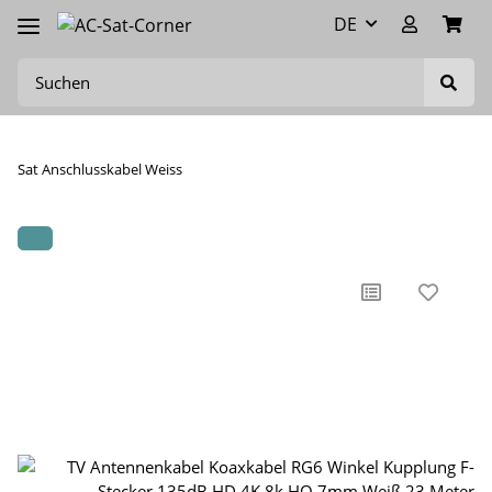
DE
Sat Anschlusskabel Weiss