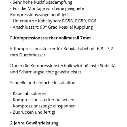
- Sehr hohe Rückflussdämpfung
- Für die Montage wird eine geeignete
Kompressionszange benötigt!
- Unterstützte Kabeltypen: RG58, RG59, RG6
- Anschlussart: 90° Grad Koaxial Kupplung
F-Kompressionsstecker Vollmetall 7mm
F-Kompressionsstecker für Koaxialkabel mit 6,8 - 7,2
mm Durchmesser.
Durch die Kompressionstechnik wird höchste Stabilität
und Schirmungsdichte gewährleistet.
Schnelle und einfache Installation:
- Kabel abisolieren
- Kompressionsstecker aufsetzen
- Kompressionszange einspannen
- Zudrücken und fertig!
2 Jahre Gewährleistung