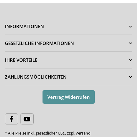
INFORMATIONEN
GESETZLICHE INFORMATIONEN
IHRE VORTEILE
ZAHLUNGSMÖGLICHKEITEN
Vertrag Widerrufen
* Alle Preise inkl. gesetzlicher USt., zzgl.
Versand