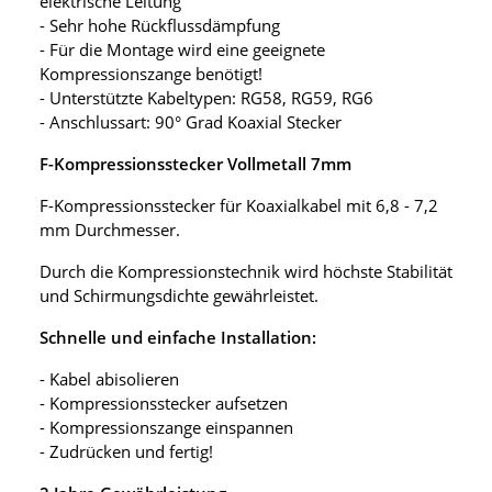
elektrische Leitung
- Sehr hohe Rückflussdämpfung
- Für die Montage wird eine geeignete
Kompressionszange benötigt!
- Unterstützte Kabeltypen: RG58, RG59, RG6
- Anschlussart: 90° Grad Koaxial Stecker
F-Kompressionsstecker Vollmetall 7mm
F-Kompressionsstecker für Koaxialkabel mit 6,8 - 7,2
mm Durchmesser.
Durch die Kompressionstechnik wird höchste Stabilität
und Schirmungsdichte gewährleistet.
Schnelle und einfache Installation:
- Kabel abisolieren
- Kompressionsstecker aufsetzen
- Kompressionszange einspannen
- Zudrücken und fertig!