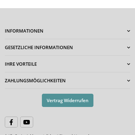
INFORMATIONEN
GESETZLICHE INFORMATIONEN
IHRE VORTEILE
ZAHLUNGSMÖGLICHKEITEN
Vertrag Widerrufen