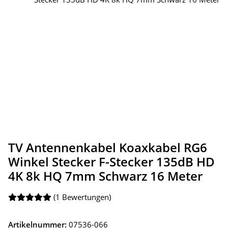
TV Antennenkabel Koaxkabel RG6
Winkel Stecker F-Stecker 135dB HD
4K 8k HQ 7mm Schwarz 16 Meter
(1 Bewertungen)
Artikelnummer:
07536-066