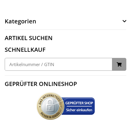
Kategorien
ARTIKEL SUCHEN
SCHNELLKAUF
GEPRÜFTER ONLINESHOP