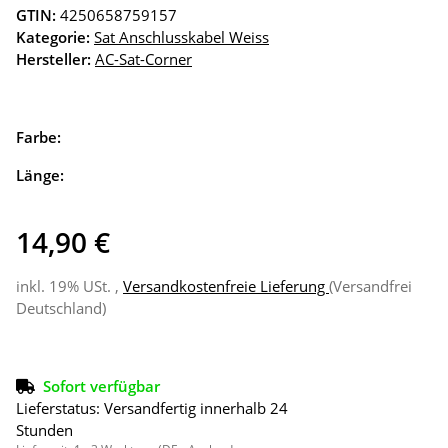
GTIN:
4250658759157
Kategorie:
Sat Anschlusskabel Weiss
Hersteller:
AC-Sat-Corner
Farbe:
Länge:
14,90 €
inkl. 19% USt. ,
Versandkostenfreie Lieferung
(Versandfrei
Deutschland)
Sofort verfügbar
Lieferstatus: Versandfertig innerhalb 24
Stunden