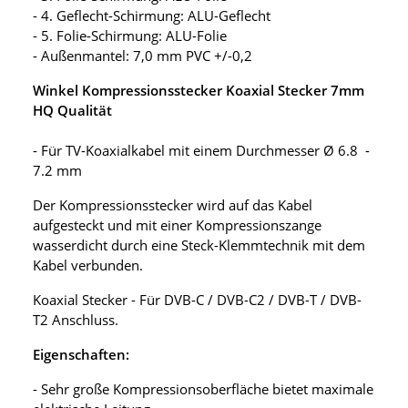
- 4. Geflecht-Schirmung: ALU-Geflecht
- 5. Folie-Schirmung: ALU-Folie
- Außenmantel: 7,0 mm PVC +/-0,2
Winkel Kompressionsstecker Koaxial Stecker 7mm
HQ Qualität
- Für TV-Koaxialkabel mit einem Durchmesser Ø 6.8 -
7.2 mm
Der Kompressionsstecker wird auf das Kabel
aufgesteckt und mit einer Kompressionszange
wasserdicht durch eine Steck-Klemmtechnik mit dem
Kabel verbunden.
Koaxial Stecker - Für DVB-C / DVB-C2 / DVB-T / DVB-
T2 Anschluss.
Eigenschaften:
- Sehr große Kompressionsoberfläche bietet maximale