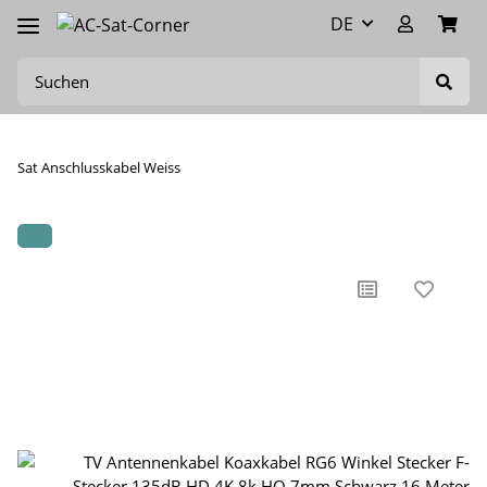
DE
Sat Anschlusskabel Weiss